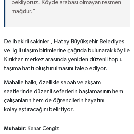
bekliyoruz. Köyde arabası olmayan resmen
mağdur.”
Delibekirli sakinleri, Hatay Büyükşehir Belediyesi
ve ilgili ulaşım birimlerine çağrıda bulunarak köy ile
Kırıkhan merkez arasında yeniden düzenli toplu
taşıma hattı oluşturulmasını talep ediyor.
Mahalle halkı, özellikle sabah ve akşam
saatlerinde düzenli seferlerin başlamasının hem
çalışanların hem de öğrencilerin hayatını
kolaylaştıracağını belirtiyor.
Muhabir:
Kenan Cengiz