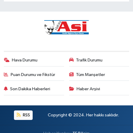
Hava Durumu
Trafik Durumu
Puan Durumu ve Fikstür
Tüm Manşetler
Son Dakika Haberleri
Haber Arşivi
RSS
Copyright © 2024. Her hakkı saklıdır.