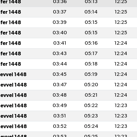
fer 1448
03:36
05:13
12:25
fer 1448
03:37
05:14
12:25
fer 1448
03:39
05:15
12:25
fer 1448
03:40
05:15
12:25
fer 1448
03:41
05:16
12:24
fer 1448
03:43
05:17
12:24
fer 1448
03:44
05:18
12:24
levvel 1448
03:45
05:19
12:24
levvel 1448
03:47
05:20
12:24
levvel 1448
03:48
05:21
12:24
levvel 1448
03:49
05:22
12:23
levvel 1448
03:51
05:23
12:23
levvel 1448
03:52
05:24
12:23
levvel 1448
03:53
05:25
12:23