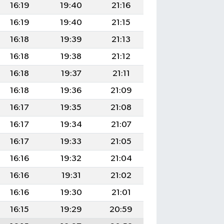
16:19
19:40
21:16
16:19
19:40
21:15
16:18
19:39
21:13
16:18
19:38
21:12
16:18
19:37
21:11
16:18
19:36
21:09
16:17
19:35
21:08
16:17
19:34
21:07
16:17
19:33
21:05
16:16
19:32
21:04
16:16
19:31
21:02
16:16
19:30
21:01
16:15
19:29
20:59