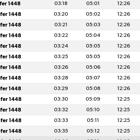
afer 1448
03:18
05:01
12:26
afer 1448
03:20
05:02
12:26
afer 1448
03:21
05:03
12:26
afer 1448
03:22
05:04
12:26
afer 1448
03:24
05:05
12:26
afer 1448
03:25
05:05
12:26
afer 1448
03:26
05:06
12:26
afer 1448
03:28
05:07
12:26
afer 1448
03:29
05:08
12:26
fer 1448
03:30
05:09
12:25
afer 1448
03:32
05:10
12:25
fer 1448
03:33
05:11
12:25
fer 1448
03:35
05:12
12:25