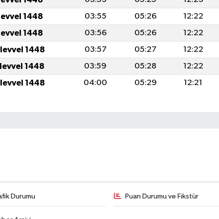
levvel 1448
03:55
05:26
12:22
levvel 1448
03:56
05:26
12:22
ulevvel 1448
03:57
05:27
12:22
ulevvel 1448
03:59
05:28
12:22
ulevvel 1448
04:00
05:29
12:21
afik Durumu
Puan Durumu ve Fikstür