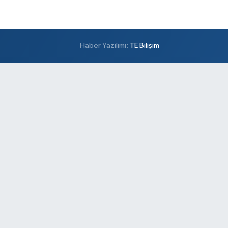
Haber Yazılımı:
TE Bilişim