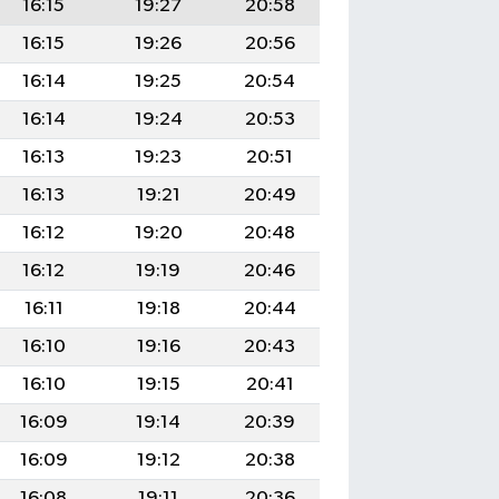
16:15
19:27
20:58
16:15
19:26
20:56
16:14
19:25
20:54
16:14
19:24
20:53
16:13
19:23
20:51
16:13
19:21
20:49
16:12
19:20
20:48
16:12
19:19
20:46
16:11
19:18
20:44
16:10
19:16
20:43
16:10
19:15
20:41
16:09
19:14
20:39
16:09
19:12
20:38
16:08
19:11
20:36