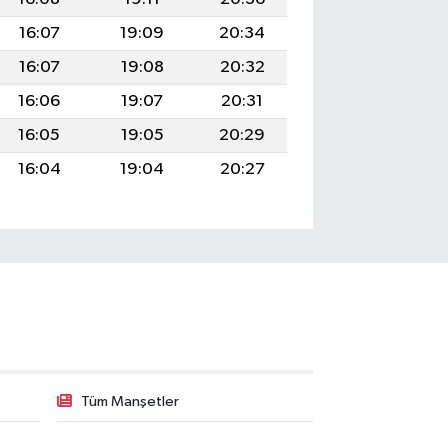
16:07
19:09
20:34
16:07
19:08
20:32
16:06
19:07
20:31
16:05
19:05
20:29
16:04
19:04
20:27
Tüm Manşetler