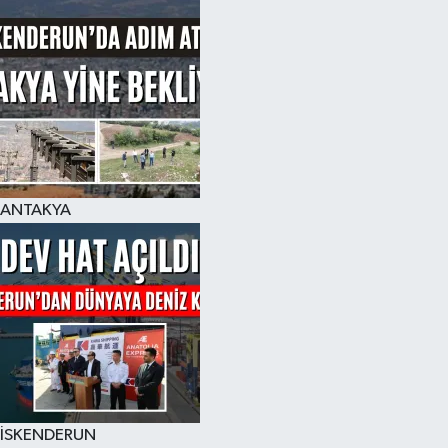
ANTAKYA
İSKENDERUN