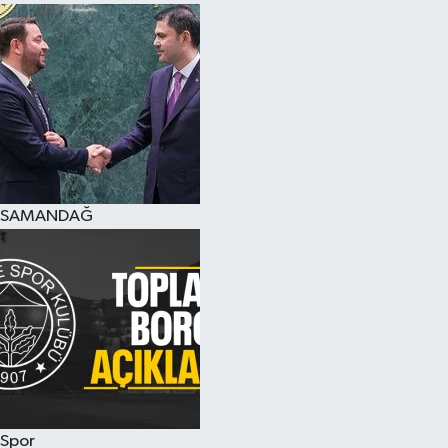
SAMANDAĞ
Spor