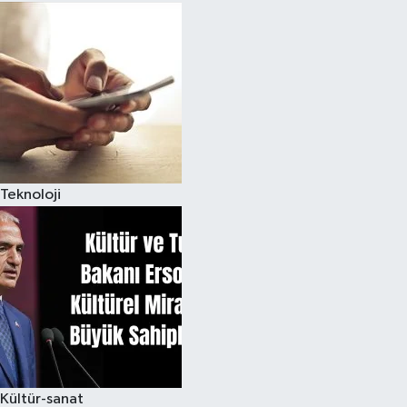
Teknoloji
Kültür-sanat