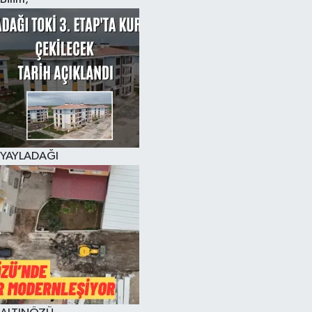
YAYLADAĞI