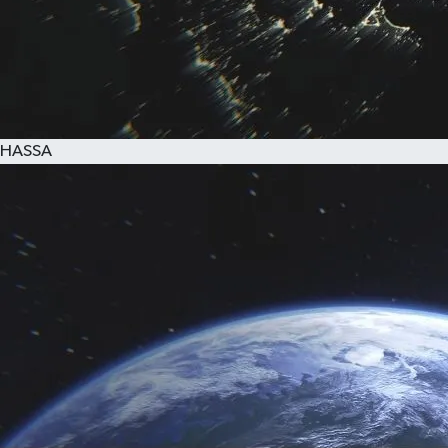
HASSA