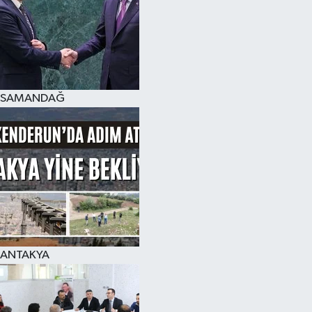
SAMANDAĞ
ANTAKYA