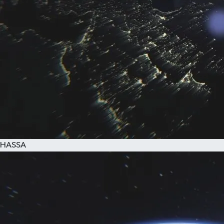
HASSA