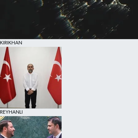
KIRIKHAN
REYHANLI