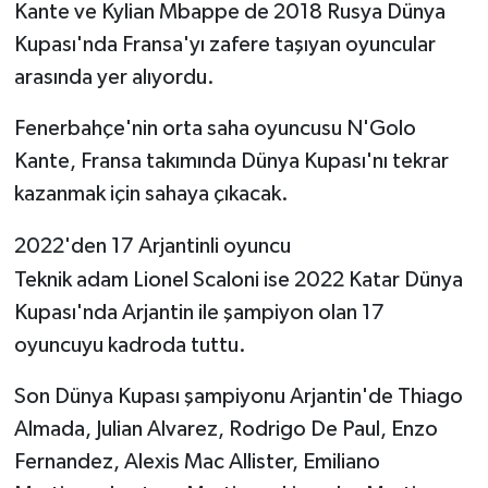
Kante ve Kylian Mbappe de 2018 Rusya Dünya
Kupası'nda Fransa'yı zafere taşıyan oyuncular
arasında yer alıyordu.
Fenerbahçe'nin orta saha oyuncusu N'Golo
Kante, Fransa takımında Dünya Kupası'nı tekrar
kazanmak için sahaya çıkacak.
2022'den 17 Arjantinli oyuncu
Teknik adam Lionel Scaloni ise 2022 Katar Dünya
Kupası'nda Arjantin ile şampiyon olan 17
oyuncuyu kadroda tuttu.
Son Dünya Kupası şampiyonu Arjantin'de Thiago
Almada, Julian Alvarez, Rodrigo De Paul, Enzo
Fernandez, Alexis Mac Allister, Emiliano