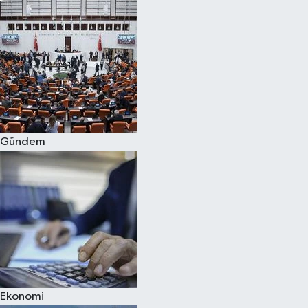
Gündem
Ekonomi