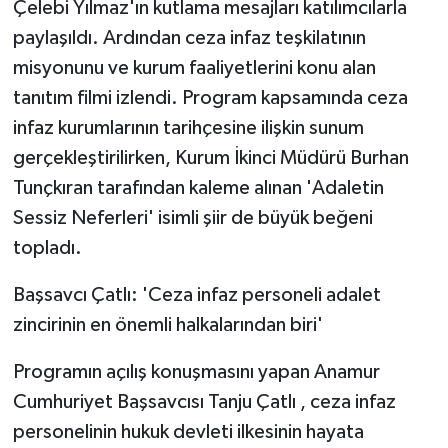
Çelebi Yılmaz'ın kutlama mesajları katılımcılarla
paylaşıldı. Ardından ceza infaz teşkilatının
misyonunu ve kurum faaliyetlerini konu alan
tanıtım filmi izlendi. Program kapsamında ceza
infaz kurumlarının tarihçesine ilişkin sunum
gerçekleştirilirken, Kurum İkinci Müdürü Burhan
Tunçkıran tarafından kaleme alınan 'Adaletin
Sessiz Neferleri' isimli şiir de büyük beğeni
topladı.
Başsavcı Çatlı: 'Ceza infaz personeli adalet
zincirinin en önemli halkalarından biri'
Programın açılış konuşmasını yapan Anamur
Cumhuriyet Başsavcısı Tanju Çatlı , ceza infaz
personelinin hukuk devleti ilkesinin hayata