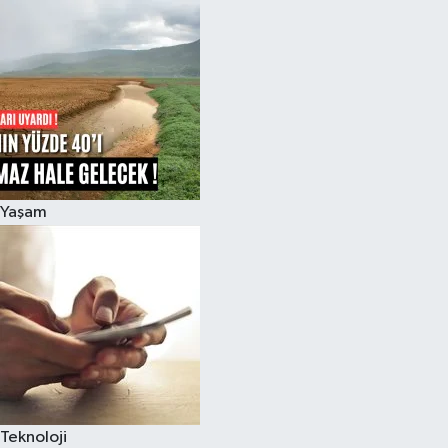
Yaşam
Teknoloji