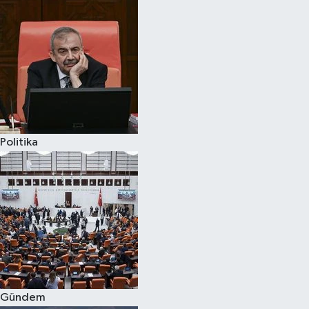
Politika
Gündem