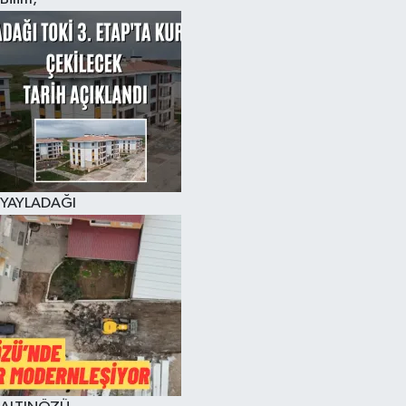
YAYLADAĞI