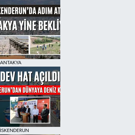
ANTAKYA
İSKENDERUN