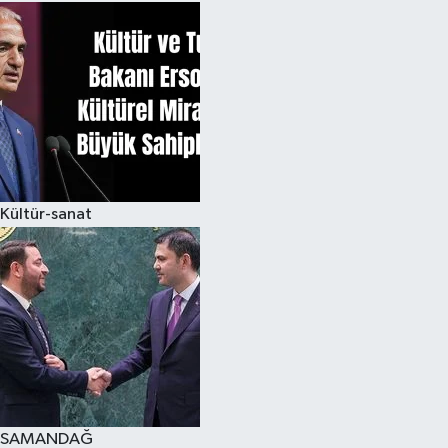
Kültür-sanat
SAMANDAĞ