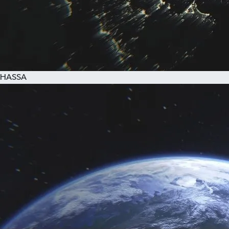
HASSA