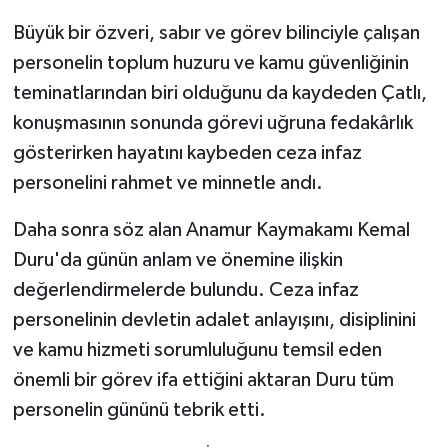
Büyük bir özveri, sabır ve görev bilinciyle çalışan
personelin toplum huzuru ve kamu güvenliğinin
teminatlarından biri olduğunu da kaydeden Çatlı,
konuşmasının sonunda görevi uğruna fedakârlık
gösterirken hayatını kaybeden ceza infaz
personelini rahmet ve minnetle andı.
Daha sonra söz alan Anamur Kaymakamı Kemal
Duru'da günün anlam ve önemine ilişkin
değerlendirmelerde bulundu. Ceza infaz
personelinin devletin adalet anlayışını, disiplinini
ve kamu hizmeti sorumluluğunu temsil eden
önemli bir görev ifa ettiğini aktaran Duru tüm
personelin gününü tebrik etti.