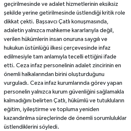
geçirilmesinde ve adalet hizmetlerinin eksiksiz
şekilde yerine getirilmesinde üstlendiği kritik role
dikkat çekti. Başsavcı Çatlı konuşmasında,
adaletin yalnızca mahkeme kararlarıyla değil,
verilen hükümlerin insan onuruna saygılı ve
hukukun üstünlüğü ilkesi çerçevesinde infaz
edilmesiyle tam anlamıyla tecelli ettiğini ifade
etti. Ceza infaz personelinin adalet zincirinin en
önemli halkalarından birini oluşturduğunu
vurguladı. Ceza infaz kurumlarında görev yapan
personelin yalnızca kurum güvenliğini sağlamakla
kalmadığını belirten Çatlı, hükümlü ve tutukluların
eğitim, iyileştirme ve topluma yeniden
kazandırılma süreçlerinde de önemli sorumluluklar
üstlendiklerini söyledi.