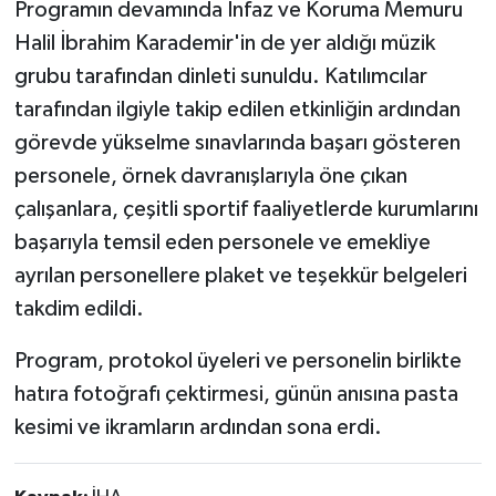
Programın devamında İnfaz ve Koruma Memuru
Halil İbrahim Karademir'in de yer aldığı müzik
grubu tarafından dinleti sunuldu. Katılımcılar
tarafından ilgiyle takip edilen etkinliğin ardından
görevde yükselme sınavlarında başarı gösteren
personele, örnek davranışlarıyla öne çıkan
çalışanlara, çeşitli sportif faaliyetlerde kurumlarını
başarıyla temsil eden personele ve emekliye
ayrılan personellere plaket ve teşekkür belgeleri
takdim edildi.
Program, protokol üyeleri ve personelin birlikte
hatıra fotoğrafı çektirmesi, günün anısına pasta
kesimi ve ikramların ardından sona erdi.