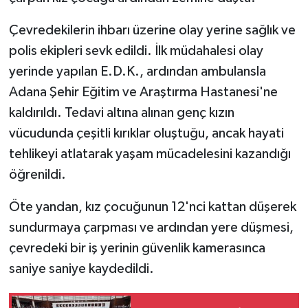
Çevredekilerin ihbarı üzerine olay yerine sağlık ve
polis ekipleri sevk edildi. İlk müdahalesi olay
yerinde yapılan E.D.K., ardından ambulansla
Adana Şehir Eğitim ve Araştırma Hastanesi'ne
kaldırıldı. Tedavi altına alınan genç kızın
vücudunda çeşitli kırıklar oluştuğu, ancak hayati
tehlikeyi atlatarak yaşam mücadelesini kazandığı
öğrenildi.
Öte yandan, kız çocuğunun 12'nci kattan düşerek
sundurmaya çarpması ve ardından yere düşmesi,
çevredeki bir iş yerinin güvenlik kamerasınca
saniye saniye kaydedildi.