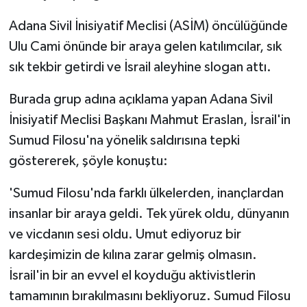
Adana Sivil İnisiyatif Meclisi (ASİM) öncülüğünde
Ulu Cami önünde bir araya gelen katılımcılar, sık
sık tekbir getirdi ve İsrail aleyhine slogan attı.
Burada grup adına açıklama yapan Adana Sivil
İnisiyatif Meclisi Başkanı Mahmut Eraslan, İsrail'in
Sumud Filosu'na yönelik saldırısına tepki
göstererek, şöyle konuştu:
'Sumud Filosu'nda farklı ülkelerden, inançlardan
insanlar bir araya geldi. Tek yürek oldu, dünyanın
ve vicdanın sesi oldu. Umut ediyoruz bir
kardeşimizin de kılına zarar gelmiş olmasın.
İsrail'in bir an evvel el koyduğu aktivistlerin
tamamının bırakılmasını bekliyoruz. Sumud Filosu