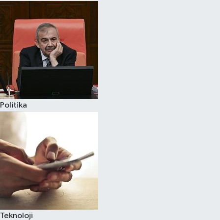
Politika
Teknoloji