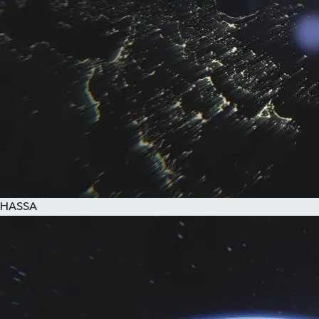
HASSA