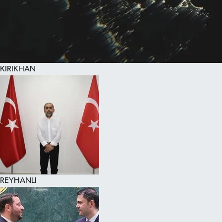
KIRIKHAN
REYHANLI