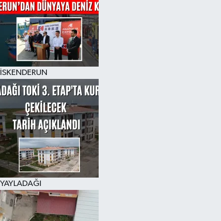
İSKENDERUN
YAYLADAĞI