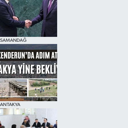
SAMANDAĞ
ANTAKYA