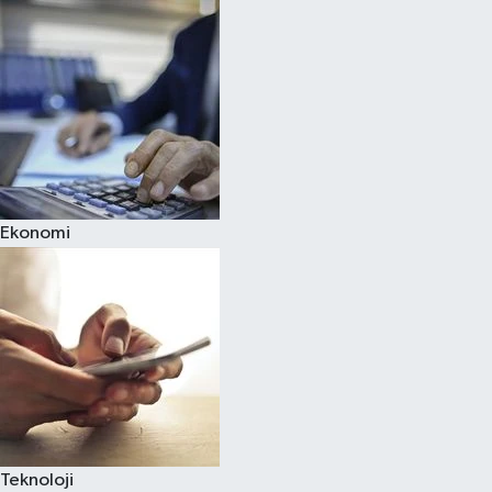
Ekonomi
Teknoloji