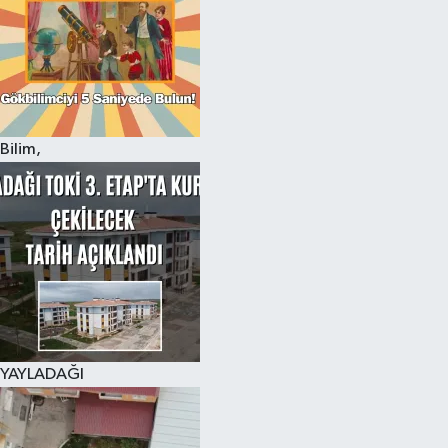
Bilim,
YAYLADAĞI