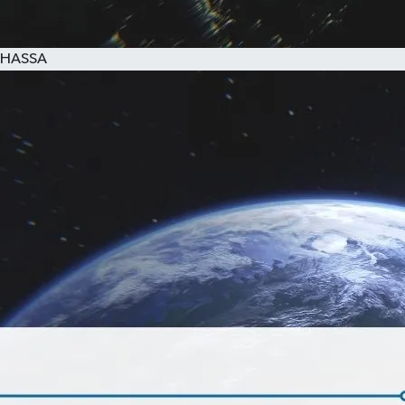
HASSA