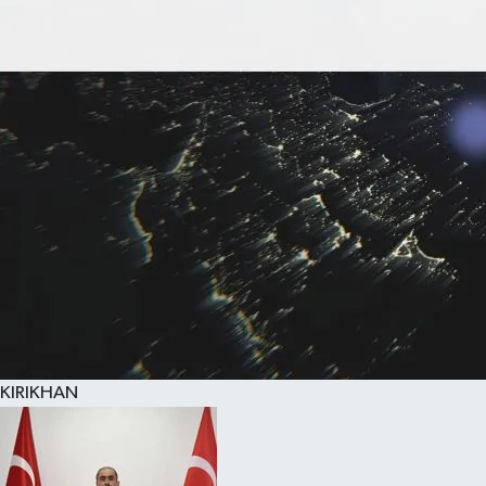
KIRIKHAN