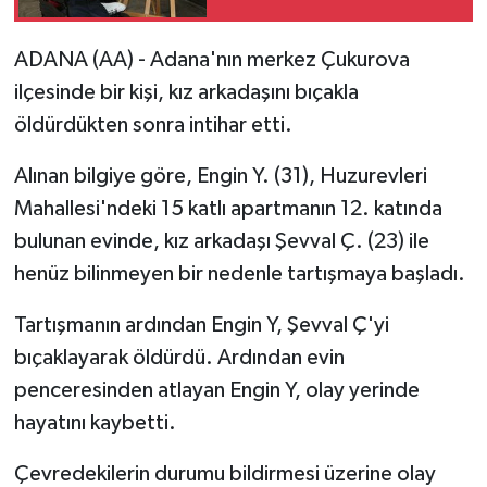
ADANA (AA) - Adana'nın merkez Çukurova
ilçesinde bir kişi, kız arkadaşını bıçakla
öldürdükten sonra intihar etti.
Alınan bilgiye göre, Engin Y. (31), Huzurevleri
Mahallesi'ndeki 15 katlı apartmanın 12. katında
bulunan evinde, kız arkadaşı Şevval Ç. (23) ile
henüz bilinmeyen bir nedenle tartışmaya başladı.
Tartışmanın ardından Engin Y, Şevval Ç'yi
bıçaklayarak öldürdü. Ardından evin
penceresinden atlayan Engin Y, olay yerinde
hayatını kaybetti.
Çevredekilerin durumu bildirmesi üzerine olay