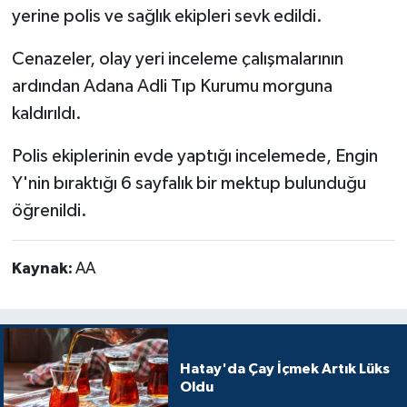
yerine polis ve sağlık ekipleri sevk edildi.
Cenazeler, olay yeri inceleme çalışmalarının
ardından Adana Adli Tıp Kurumu morguna
kaldırıldı.
Polis ekiplerinin evde yaptığı incelemede, Engin
Y'nin bıraktığı 6 sayfalık bir mektup bulunduğu
öğrenildi.
Kaynak:
AA
Hatay'da Çay İçmek Artık Lüks
Oldu