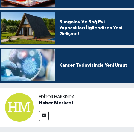
Bungalov Ve Bağ Evi
Yapacakları İlgilendiren Yeni
Gelişme!
Kanser Tedavisinde Yeni Umut
EDITÖR HAKKINDA
Haber Merkezi