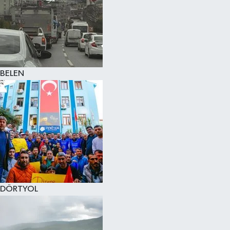
BELEN
DÖRTYOL