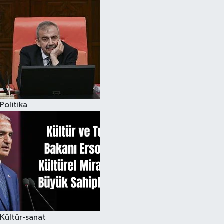
Politika
Kültür-sanat