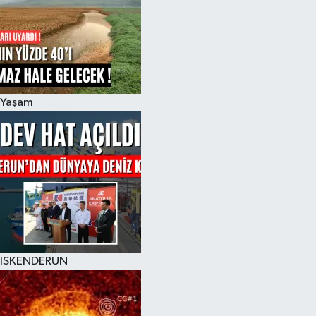
Yaşam
İSKENDERUN