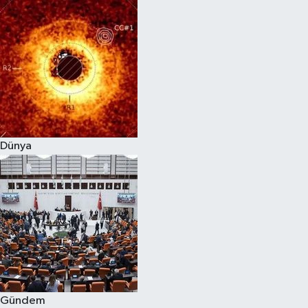
Dünya
Gündem