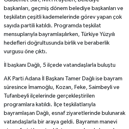
başkanları, geçmiş dönem belediye başkanları ve
teşkilatın çeşitli kademelerinde görev yapan çok
sayıda partili katıldı. Programda teşkilat
mensuplarıyla bayramlaşılırken, Türkiye Yüzyılı
hedefleri doğrultusunda birlik ve beraberlik
vurgusu öne çıktı.
İl başkanı Dağlı, 5 ilçede vatandaşlarla buluştu
AK Parti Adana İl Başkanı Tamer Dağlı ise bayram
süresince İmamoğlu, Kozan, Feke, Saimbeyli ve
Tufanbeyli ilçelerinde gerçekleştirilen
programlara katıldı. İlçe teşkilatlarıyla
bayramlaşan Dağlı, esnaf ziyaretlerinde bulunarak
vatandaşlarla bir araya geldi. Bayramın manevi