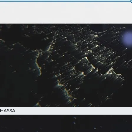
HASSA