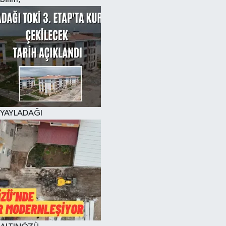
YAYLADAĞI