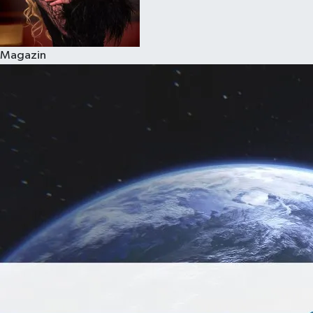
Magazin