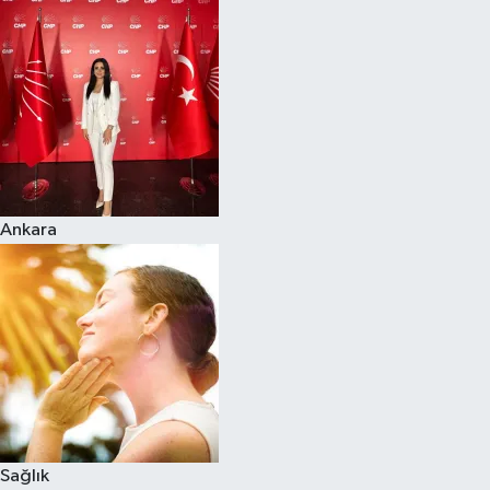
Ankara
Sağlık