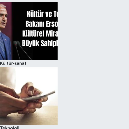
Kültür-sanat
Teknoloji