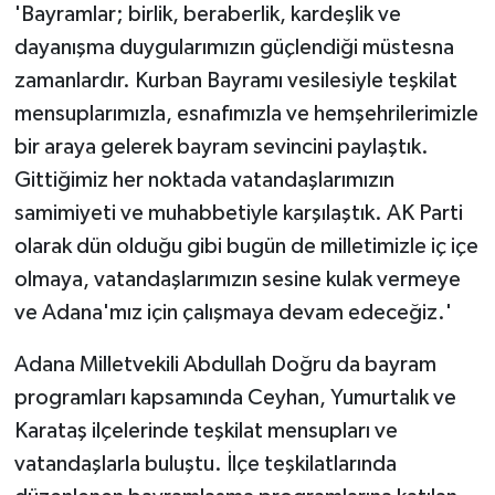
'Bayramlar; birlik, beraberlik, kardeşlik ve
dayanışma duygularımızın güçlendiği müstesna
zamanlardır. Kurban Bayramı vesilesiyle teşkilat
mensuplarımızla, esnafımızla ve hemşehrilerimizle
bir araya gelerek bayram sevincini paylaştık.
Gittiğimiz her noktada vatandaşlarımızın
samimiyeti ve muhabbetiyle karşılaştık. AK Parti
olarak dün olduğu gibi bugün de milletimizle iç içe
olmaya, vatandaşlarımızın sesine kulak vermeye
ve Adana'mız için çalışmaya devam edeceğiz.'
Adana Milletvekili Abdullah Doğru da bayram
programları kapsamında Ceyhan, Yumurtalık ve
Karataş ilçelerinde teşkilat mensupları ve
vatandaşlarla buluştu. İlçe teşkilatlarında