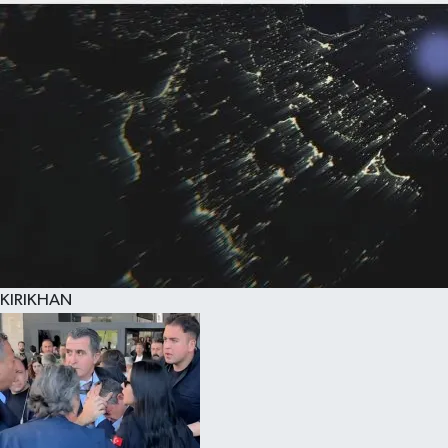
KIRIKHAN