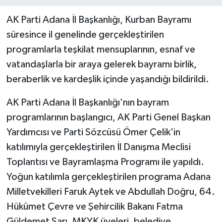
AK Parti Adana İl Başkanlığı, Kurban Bayramı
süresince il genelinde gerçekleştirilen
programlarla teşkilat mensuplarının, esnaf ve
vatandaşlarla bir araya gelerek bayramı birlik,
beraberlik ve kardeşlik içinde yaşandığı bildirildi.
AK Parti Adana İl Başkanlığı'nın bayram
programlarının başlangıcı, AK Parti Genel Başkan
Yardımcısı ve Parti Sözcüsü Ömer Çelik'in
katılımıyla gerçekleştirilen İl Danışma Meclisi
Toplantısı ve Bayramlaşma Programı ile yapıldı.
Yoğun katılımla gerçekleştirilen programa Adana
Milletvekilleri Faruk Aytek ve Abdullah Doğru, 64.
Hükümet Çevre ve Şehircilik Bakanı Fatma
Güldemet Sarı, MKYK üyeleri, belediye