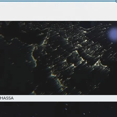
HASSA