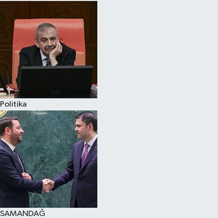
Politika
SAMANDAĞ