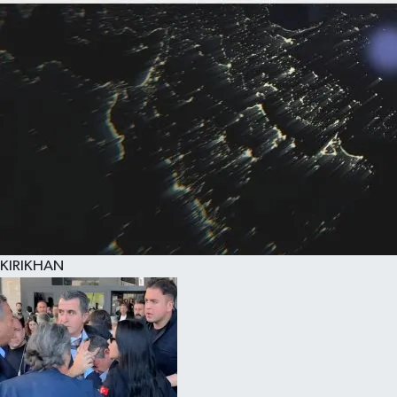
KIRIKHAN