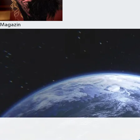
Magazin