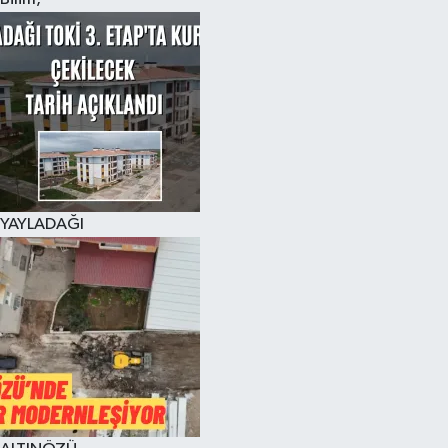
YAYLADAĞI