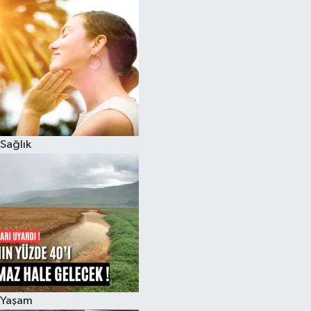
Sağlık
Yaşam