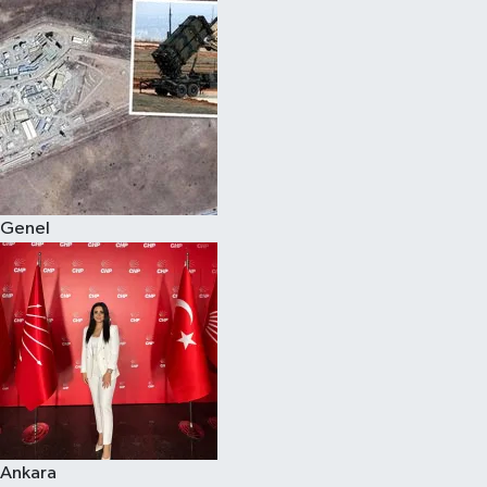
Genel
Ankara