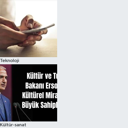
Teknoloji
Kültür-sanat