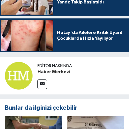
Yandı: Takip Başlatıldı
Hatay'da Ailelere Kritik Uyarı!
Çocuklarda Hızla Yayılıyor
EDITÖR HAKKINDA
Haber Merkezi
Bunlar da ilginizi çekebilir