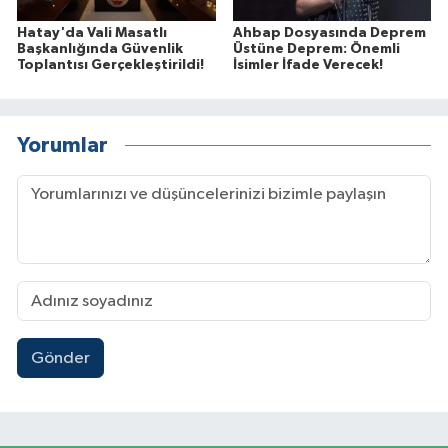
Hatay'da Vali Masatlı
Ahbap Dosyasında Deprem
Başkanlığında Güvenlik
Üstüne Deprem: Önemli
Toplantısı Gerçekleştirildi!
İsimler İfade Verecek!
Yorumlar
Gönder