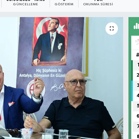
GÜNCELLEME
GÖSTERIM
OKUNMA SÜRESI