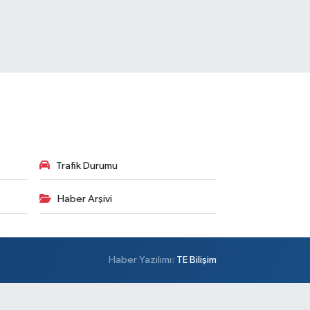
Trafik Durumu
Haber Arşivi
Haber Yazılımı:
TE Bilişim