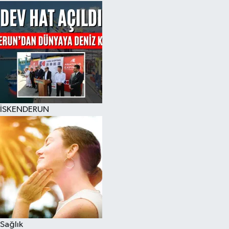
İSKENDERUN
Sağlık