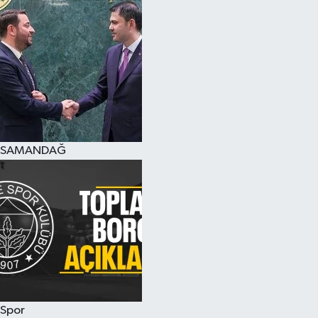
SAMANDAĞ
Spor