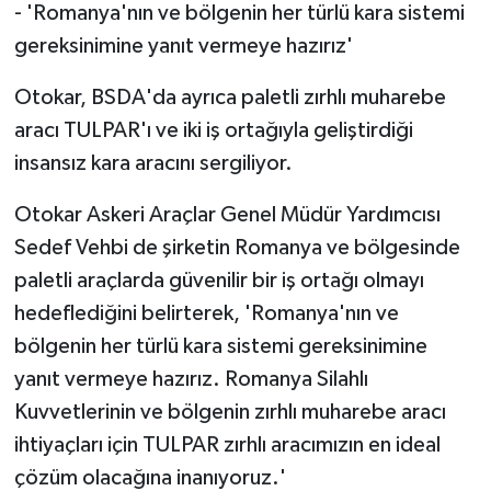
- 'Romanya'nın ve bölgenin her türlü kara sistemi
gereksinimine yanıt vermeye hazırız'
Otokar, BSDA'da ayrıca paletli zırhlı muharebe
aracı TULPAR'ı ve iki iş ortağıyla geliştirdiği
insansız kara aracını sergiliyor.
Otokar Askeri Araçlar Genel Müdür Yardımcısı
Sedef Vehbi de şirketin Romanya ve bölgesinde
paletli araçlarda güvenilir bir iş ortağı olmayı
hedeflediğini belirterek, 'Romanya'nın ve
bölgenin her türlü kara sistemi gereksinimine
yanıt vermeye hazırız. Romanya Silahlı
Kuvvetlerinin ve bölgenin zırhlı muharebe aracı
ihtiyaçları için TULPAR zırhlı aracımızın en ideal
çözüm olacağına inanıyoruz.'