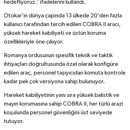
hedefliyoruz.' ifadelerini kullandı.
Otokar'ın dünya çapında 13 ülkede 20'den fazla
kullanıcı tarafından tercih edilen COBRA II aracı,
yüksek hareket kabiliyeti ve üstün koruma
özellikleriyle öne çıkıyor.
Romanya ordusunun spesifik teknik ve taktik
ihtiyaçları doğrultusunda özel olarak konfigüre
edilen araç, personel taşıyıcıdan komuta kontrole
kadar pek çok versiyona sahip bulunuyor.
Hareket kabiliyetinin yanı sıra yüksek balistik ve
mayın korumasına sahip COBRA II, her türlü arazi
koşulunda personel güvenliğini üst seviyede
tutuyor.