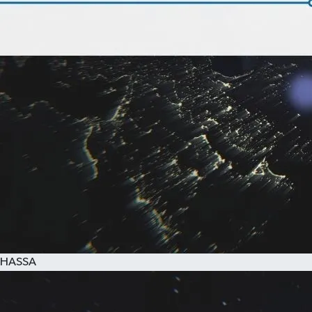
HASSA