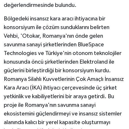
değerlendirmesinde bulundu.
Bölgedeki insansız kara aracı ihtiyacına bir
konsorsiyum ile çözüm sunduklarını belirten
Vehbi, 'Otokar, Romanya'nın önde gelen
savunma sanayi şirketlerinden BlueSpace
Technologies ve Türkiye'nin otonom teknolojiler
konusunda öncü şirketlerinden Elektroland ile
güçlerini birleştirdiği bir konsorsiyum kurdu.
Romanya Silahlı Kuvvetlerinin Çok Amaçlı İnsansız
Kara Aracı (İKA) ihtiyacı çerçevesinde üç şirket
yetkinlik ve kabiliyetlerini bir araya getirdi. Bu
proje ile Romanya'nın savunma sanayi
ekosistemini güçlendirmeyi ve insansız sistemler
alanında kalıcı bir yerel kapasite oluşturmayı