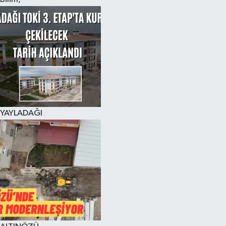
YAYLADAĞI