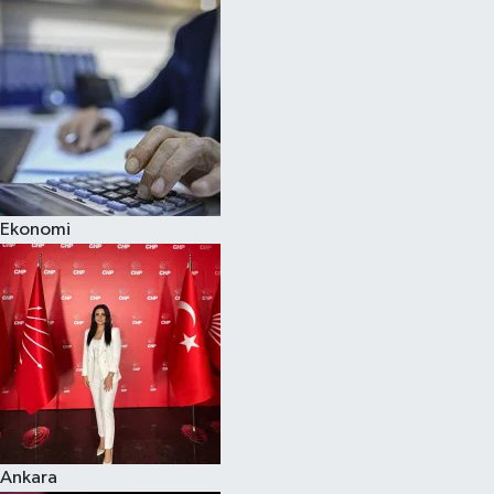
Ekonomi
Ankara