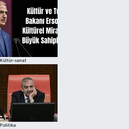
Kültür-sanat
Politika