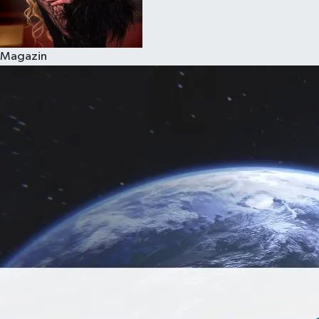
Magazin