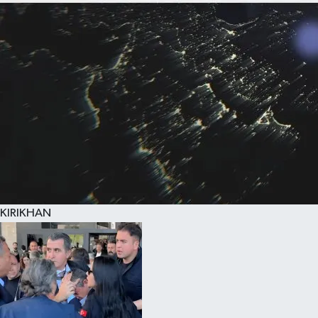
KIRIKHAN