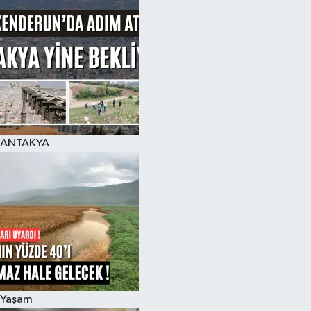
ANTAKYA
Yaşam