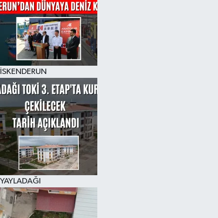
İSKENDERUN
YAYLADAĞI