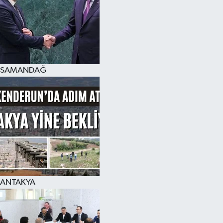
SAMANDAĞ
ANTAKYA