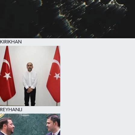
KIRIKHAN
REYHANLI