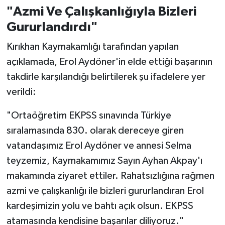
"Azmi Ve Çalışkanlığıyla Bizleri
Gururlandırdı"
Kırıkhan Kaymakamlığı tarafından yapılan
açıklamada, Erol Aydöner'in elde ettiği başarının
takdirle karşılandığı belirtilerek şu ifadelere yer
verildi:
"Ortaöğretim EKPSS sınavında Türkiye
sıralamasında 830. olarak dereceye giren
vatandaşımız Erol Aydöner ve annesi Selma
teyzemiz, Kaymakamımız Sayın Ayhan Akpay'ı
makamında ziyaret ettiler. Rahatsızlığına rağmen
azmi ve çalışkanlığı ile bizleri gururlandıran Erol
kardeşimizin yolu ve bahtı açık olsun. EKPSS
atamasında kendisine başarılar diliyoruz."