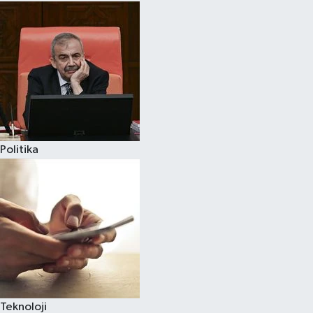
Politika
Teknoloji