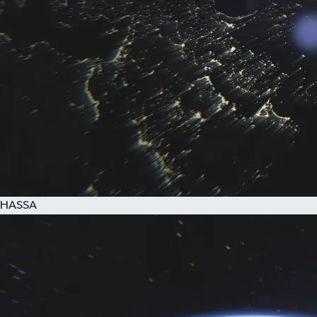
HASSA