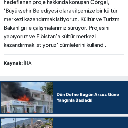
hedeflenen proje hakkında konuşan Görgel,
'Büyükşehir Belediyesi olarak ilçemize bir kültür
merkezi kazandırmak istiyoruz. Kültür ve Turizm
Bakanlığı ile çalışmalarımız sürüyor. Projesini
yapıyoruz ve Elbistan'a kültür merkezi
kazandırmak istiyoruz' cümlelerini kullandı.
Kaynak:
İHA
Dün Defne Bugün Arsuz Güne
Yangınla Başladı!