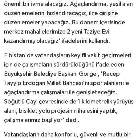
önemli bir ivme alacağız. Ağaçlandırma, yeşil alan
düzenlemelerini hızlandıracağız, ilçe girişine
düzenlemeler yapacağız. Bu dönem içerisinde
merkez mahallelerimize 2 yeni Taziye Evi
kazandırmış olacağız' ifadelerini kullandı.
Elbistan'da vatandaşların keyifli vakit geçirmeleri
için de çalışmaların sürdürüldüğünü ifade eden
Büyükşehir Belediye Başkanı Görgel, 'Recep
Tayyip Erdoğan Millet Bahçesi'ni spor alanları ile
ağaçlandırma çalışmaları ile genişleteceğiz.
Söğütlü Çayı çevresinde de 1 kilometrelik yürüyüş
alanı, bisiklet yolu projesinin ihalesini yaptık,
çalışmalarımız başlıyor' dedi.
Vatandaşların daha konforlu, güvenli ve mutlu bir