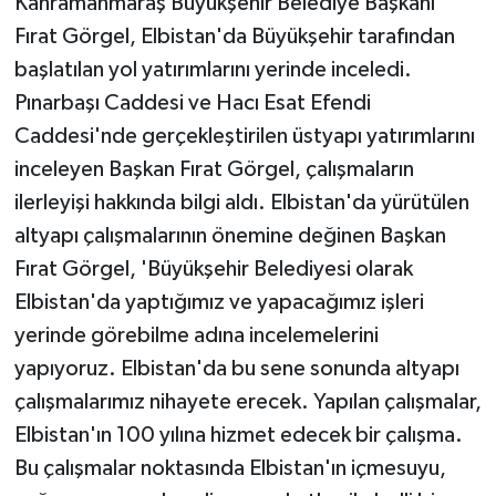
Kahramanmaraş Büyükşehir Belediye Başkanı
Fırat Görgel, Elbistan'da Büyükşehir tarafından
başlatılan yol yatırımlarını yerinde inceledi.
Pınarbaşı Caddesi ve Hacı Esat Efendi
Caddesi'nde gerçekleştirilen üstyapı yatırımlarını
inceleyen Başkan Fırat Görgel, çalışmaların
ilerleyişi hakkında bilgi aldı. Elbistan'da yürütülen
altyapı çalışmalarının önemine değinen Başkan
Fırat Görgel, 'Büyükşehir Belediyesi olarak
Elbistan'da yaptığımız ve yapacağımız işleri
yerinde görebilme adına incelemelerini
yapıyoruz. Elbistan'da bu sene sonunda altyapı
çalışmalarımız nihayete erecek. Yapılan çalışmalar,
Elbistan'ın 100 yılına hizmet edecek bir çalışma.
Bu çalışmalar noktasında Elbistan'ın içmesuyu,