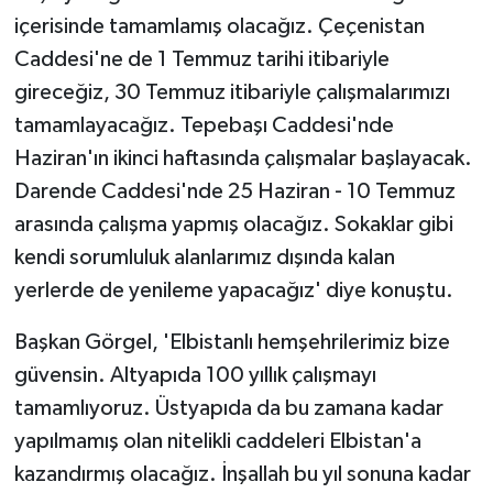
içerisinde tamamlamış olacağız. Çeçenistan
Caddesi'ne de 1 Temmuz tarihi itibariyle
gireceğiz, 30 Temmuz itibariyle çalışmalarımızı
tamamlayacağız. Tepebaşı Caddesi'nde
Haziran'ın ikinci haftasında çalışmalar başlayacak.
Darende Caddesi'nde 25 Haziran - 10 Temmuz
arasında çalışma yapmış olacağız. Sokaklar gibi
kendi sorumluluk alanlarımız dışında kalan
yerlerde de yenileme yapacağız' diye konuştu.
Başkan Görgel, 'Elbistanlı hemşehrilerimiz bize
güvensin. Altyapıda 100 yıllık çalışmayı
tamamlıyoruz. Üstyapıda da bu zamana kadar
yapılmamış olan nitelikli caddeleri Elbistan'a
kazandırmış olacağız. İnşallah bu yıl sonuna kadar