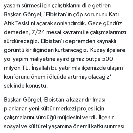
yaşam sürmesi için çalıştıklarını dile getiren
Başkan Görgel, 'Elbistan'ın çöp sorununu Katı
Atık Tesisi'ni açarak sonlandırdık. Gece gündüz
demeden, 7/24 mesai kavramı ile çalışmalarımızı
sürdüreceğiz. Elbistan'ı depremden kaynaklı
görüntü kirliliğinden kurtaracağız. Kuzey ilçelere
yol yapım maliyetine ayırdığımız bütçe 500
milyon TL. İnşallah bu yatırımla ilçemizde ulaşım
konforunu önemli ölçüde artırmış olacağız'
şeklinde konuştu.
Başkan Görgel, Elbistan'a kazandırılması
planlanan yeni kültür merkezi projesi için
çalışmalarını sürdüğü müjdesini verdi. İlçenin
sosyal ve kültürel yaşamına önemli katkı sunması