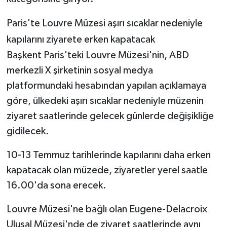
Paris'te Louvre Müzesi aşırı sıcaklar nedeniyle
kapılarını ziyarete erken kapatacak
Başkent Paris'teki Louvre Müzesi'nin, ABD
merkezli X şirketinin sosyal medya
platformundaki hesabından yapılan açıklamaya
göre, ülkedeki aşırı sıcaklar nedeniyle müzenin
ziyaret saatlerinde gelecek günlerde değişikliğe
gidilecek.
10-13 Temmuz tarihlerinde kapılarını daha erken
kapatacak olan müzede, ziyaretler yerel saatle
16.00'da sona erecek.
Louvre Müzesi'ne bağlı olan Eugene-Delacroix
Ulusal Müzesi'nde de ziyaret saatlerinde aynı