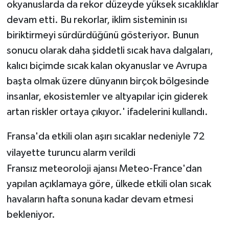
okyanuslarda da rekor düzeyde yüksek sıcaklıklar
devam etti. Bu rekorlar, iklim sisteminin ısı
biriktirmeyi sürdürdüğünü gösteriyor. Bunun
sonucu olarak daha şiddetli sıcak hava dalgaları,
kalıcı biçimde sıcak kalan okyanuslar ve Avrupa
başta olmak üzere dünyanın birçok bölgesinde
insanlar, ekosistemler ve altyapılar için giderek
artan riskler ortaya çıkıyor.' ifadelerini kullandı.
Fransa'da etkili olan aşırı sıcaklar nedeniyle 72
vilayette turuncu alarm verildi
Fransız meteoroloji ajansı Meteo-France'dan
yapılan açıklamaya göre, ülkede etkili olan sıcak
havaların hafta sonuna kadar devam etmesi
bekleniyor.