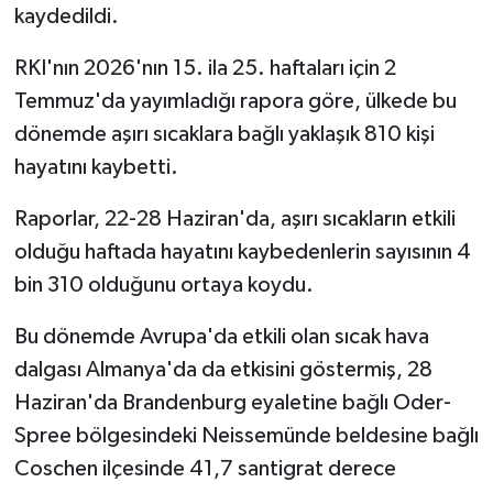
kaydedildi.
RKI'nın 2026'nın 15. ila 25. haftaları için 2
Temmuz'da yayımladığı rapora göre, ülkede bu
dönemde aşırı sıcaklara bağlı yaklaşık 810 kişi
hayatını kaybetti.
Raporlar, 22-28 Haziran'da, aşırı sıcakların etkili
olduğu haftada hayatını kaybedenlerin sayısının 4
bin 310 olduğunu ortaya koydu.
Bu dönemde Avrupa'da etkili olan sıcak hava
dalgası Almanya'da da etkisini göstermiş, 28
Haziran'da Brandenburg eyaletine bağlı Oder-
Spree bölgesindeki Neissemünde beldesine bağlı
Coschen ilçesinde 41,7 santigrat derece