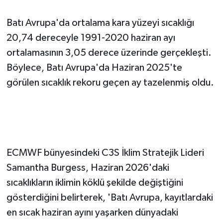
Batı Avrupa'da ortalama kara yüzeyi sıcaklığı
20,74 dereceyle 1991-2020 haziran ayı
ortalamasının 3,05 derece üzerinde gerçekleşti.
Böylece, Batı Avrupa'da Haziran 2025'te
görülen sıcaklık rekoru geçen ay tazelenmiş oldu.
ECMWF bünyesindeki C3S İklim Stratejik Lideri
Samantha Burgess, Haziran 2026'daki
sıcaklıkların iklimin köklü şekilde değiştiğini
gösterdiğini belirterek, 'Batı Avrupa, kayıtlardaki
en sıcak haziran ayını yaşarken dünyadaki