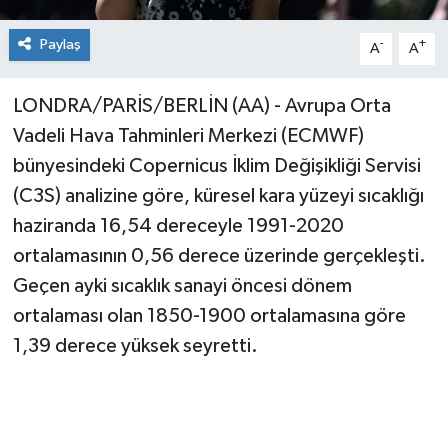
Paylaş
-
+
A
A
LONDRA/PARİS/BERLİN (AA) - Avrupa Orta
Vadeli Hava Tahminleri Merkezi (ECMWF)
bünyesindeki Copernicus İklim Değişikliği Servisi
(C3S) analizine göre, küresel kara yüzeyi sıcaklığı
haziranda 16,54 dereceyle 1991-2020
ortalamasının 0,56 derece üzerinde gerçekleşti.
Geçen ayki sıcaklık sanayi öncesi dönem
ortalaması olan 1850-1900 ortalamasına göre
1,39 derece yüksek seyretti.