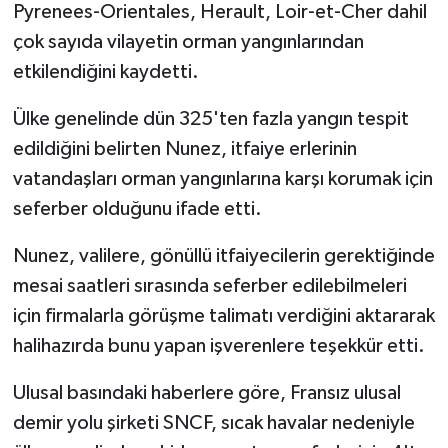
Pyrenees-Orientales, Herault, Loir-et-Cher dahil
çok sayıda vilayetin orman yangınlarından
etkilendiğini kaydetti.
Ülke genelinde dün 325'ten fazla yangın tespit
edildiğini belirten Nunez, itfaiye erlerinin
vatandaşları orman yangınlarına karşı korumak için
seferber olduğunu ifade etti.
Nunez, valilere, gönüllü itfaiyecilerin gerektiğinde
mesai saatleri sırasında seferber edilebilmeleri
için firmalarla görüşme talimatı verdiğini aktararak
halihazırda bunu yapan işverenlere teşekkür etti.
Ulusal basındaki haberlere göre, Fransız ulusal
demir yolu şirketi SNCF, sıcak havalar nedeniyle