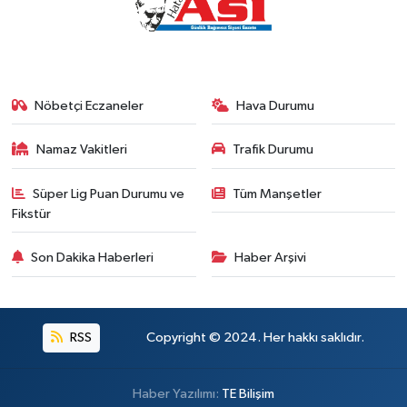
Nöbetçi Eczaneler
Hava Durumu
Namaz Vakitleri
Trafik Durumu
Süper Lig Puan Durumu ve
Tüm Manşetler
Fikstür
Son Dakika Haberleri
Haber Arşivi
RSS
Copyright © 2024. Her hakkı saklıdır.
Haber Yazılımı:
TE Bilişim