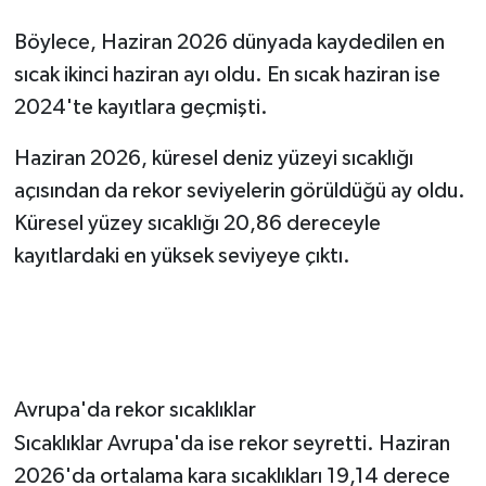
Böylece, Haziran 2026 dünyada kaydedilen en
sıcak ikinci haziran ayı oldu. En sıcak haziran ise
2024'te kayıtlara geçmişti.
Haziran 2026, küresel deniz yüzeyi sıcaklığı
açısından da rekor seviyelerin görüldüğü ay oldu.
Küresel yüzey sıcaklığı 20,86 dereceyle
kayıtlardaki en yüksek seviyeye çıktı.
Avrupa'da rekor sıcaklıklar
Sıcaklıklar Avrupa'da ise rekor seyretti. Haziran
2026'da ortalama kara sıcaklıkları 19,14 derece