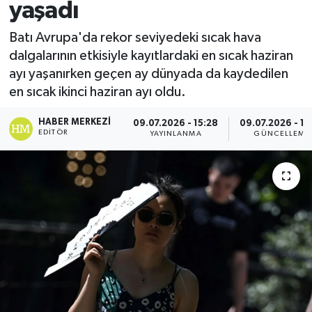
yaşadı
Spor
Batı Avrupa'da rekor seviyedeki sıcak hava
dalgalarının etkisiyle kayıtlardaki en sıcak haziran
Teknoloji
ayı yaşanırken geçen ay dünyada da kaydedilen
en sıcak ikinci haziran ayı oldu.
Yaşam
HABER MERKEZI
09.07.2026 - 15:28
09.07.2026 - 15
EDITÖR
YAYINLANMA
GÜNCELLEME