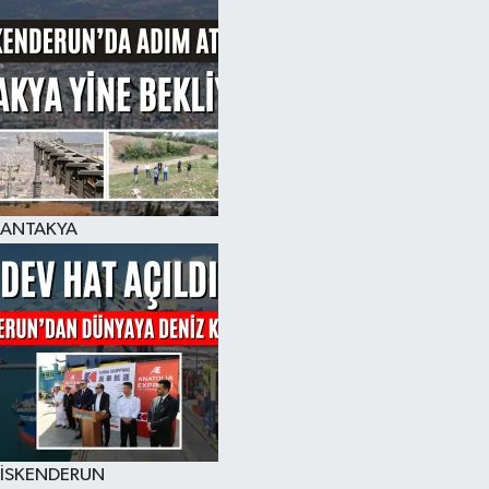
ANTAKYA
İSKENDERUN