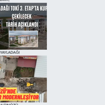
YAYLADAĞI