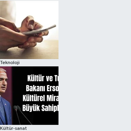
Teknoloji
Kültür-sanat