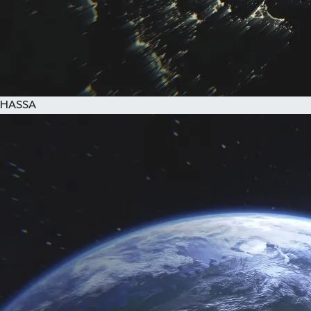
HASSA