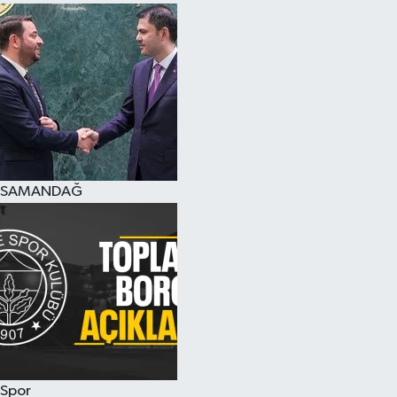
SAMANDAĞ
Spor