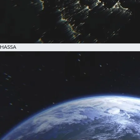
HASSA