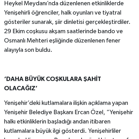
Heykel Meydanı’nda düzenlenen etkinliklerde
Yenişehirli öğrenciler, halk oyunları ve tiyatral
gösteriler sunarak, şiir dinletisi gerçekleştirdiler.
29 Ekim coşkusu akşam saatlerinde bando ve
Osmanlı Mehteri eşliğinde düzenlenen fener
alayıyla son buldu.
‘DAHA BÜYÜK COŞKULARA ŞAHİT
OLACAĞIZ’
Yenişehir’deki kutlamalara ilişkin açıklama yapan
Yenişehir Belediye Başkanı Ercan Özel, “Yenişehir
halkı etkinliklerin başladığı andan itibaren
kutlamalara büyük ilgi gösterdi. Yenişehirliler