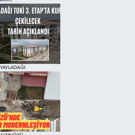
YAYLADAĞI