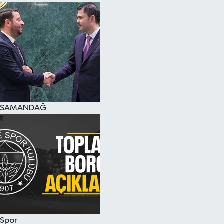
SAMANDAĞ
Spor