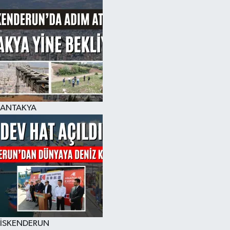
ANTAKYA
İSKENDERUN