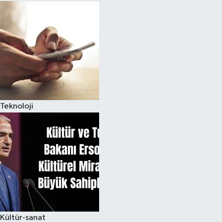
Teknoloji
Kültür-sanat