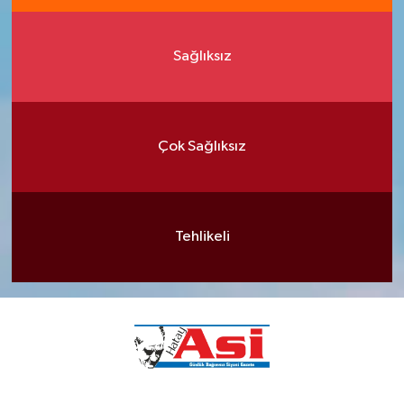
Sağlıksız
Çok Sağlıksız
Tehlikeli