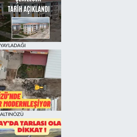
YAYLADAĞI
ALTINÖZÜ