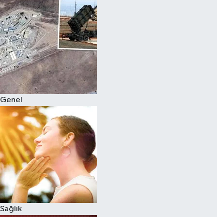
Genel
Sağlık