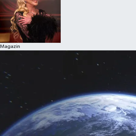
Magazin