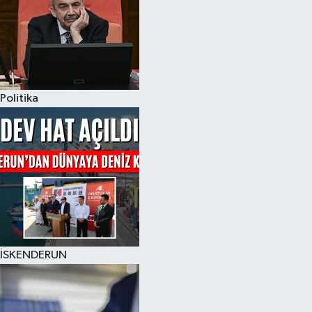
Politika
İSKENDERUN