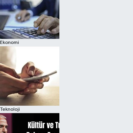
Ekonomi
Teknoloji