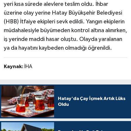
yeri kısa sürede alevlere teslim oldu. İhbar
üzerine olay yerine Hatay Büyükşehir Belediyesi
(HBB) İtfaiye ekipleri sevk edildi. Yangın ekiplerin
müdahalesiyle büyümeden kontrol altına alınırken,
iş yerinde maddi hasar oluştu. Olayda yaralanan
ya da hayatını kaybeden olmadığı öğrenildi.
Kaynak:
İHA
Hatay'da Çay İçmek Artık Lüks
Oldu