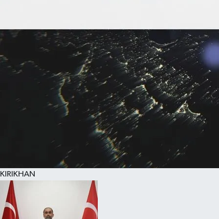
KIRIKHAN