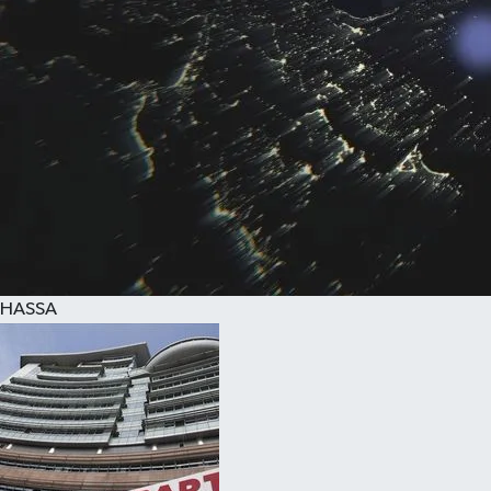
HASSA