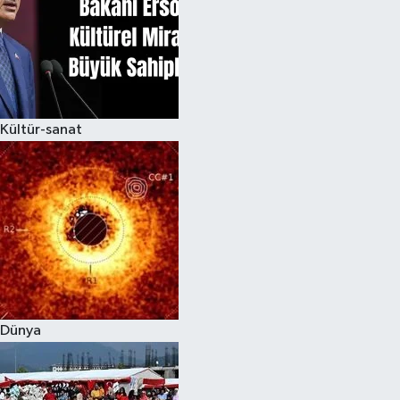
Kültür-sanat
Dünya