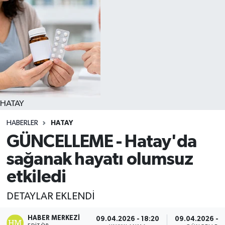
HATAY
HABERLER
HATAY
GÜNCELLEME - Hatay'da
sağanak hayatı olumsuz
etkiledi
DETAYLAR EKLENDİ
HABER MERKEZI
09.04.2026 - 18:20
09.04.2026 - 1