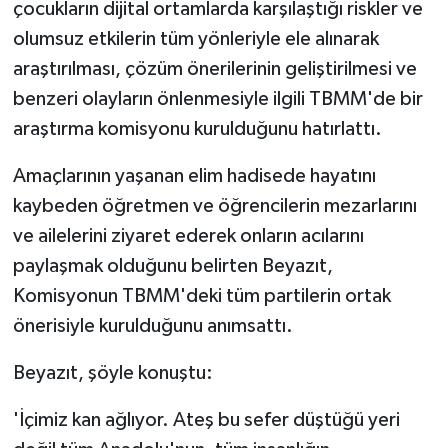
çocukların dijital ortamlarda karşılaştığı riskler ve
olumsuz etkilerin tüm yönleriyle ele alınarak
araştırılması, çözüm önerilerinin geliştirilmesi ve
benzeri olayların önlenmesiyle ilgili TBMM'de bir
araştırma komisyonu kurulduğunu hatırlattı.
Amaçlarının yaşanan elim hadisede hayatını
kaybeden öğretmen ve öğrencilerin mezarlarını
ve ailelerini ziyaret ederek onların acılarını
paylaşmak olduğunu belirten Beyazıt,
Komisyonun TBMM'deki tüm partilerin ortak
önerisiyle kurulduğunu anımsattı.
Beyazıt, şöyle konuştu:
'İçimiz kan ağlıyor. Ateş bu sefer düştüğü yeri