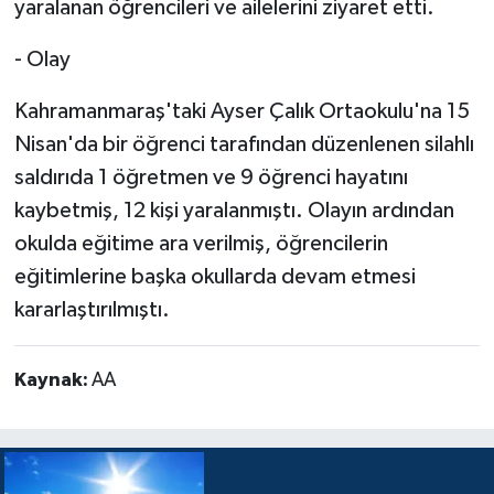
yaralanan öğrencileri ve ailelerini ziyaret etti.
- Olay
Kahramanmaraş'taki Ayser Çalık Ortaokulu'na 15
Nisan'da bir öğrenci tarafından düzenlenen silahlı
saldırıda 1 öğretmen ve 9 öğrenci hayatını
kaybetmiş, 12 kişi yaralanmıştı. Olayın ardından
okulda eğitime ara verilmiş, öğrencilerin
eğitimlerine başka okullarda devam etmesi
kararlaştırılmıştı.
Kaynak:
AA