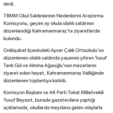
dedi.
TBMM Okul Saldırılarının Nedenlerini Araştırma
Komisyonu, geçen ay okula silahlı saldırının
düzenlendiği Kahramanmaraş'ta ziyaretlerde
bulundu.
​​​​​​​Onikişubat ilçesindeki Ayser Çalık Ortaokulu'na
düzenlenen silahlı saldırıda yaşamını yitiren Yusuf
Tarık Gül ve Almina Ağaoğlu'nun mezarlarını
ziyaret eden heyet, Kahramanmaraş Valiliğinde
düzenlenen toplantıya katıldı.
Komisyon Başkanı ve AK Parti Tokat Milletvekili
Yusuf Beyazıt, burada gazetecilere yaptığı
açıklamada, okullarda meydana gelen olaylarla