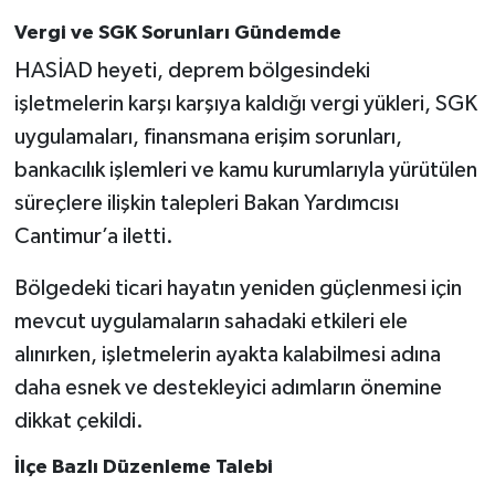
Vergi ve SGK Sorunları Gündemde
HASİAD heyeti, deprem bölgesindeki
işletmelerin karşı karşıya kaldığı vergi yükleri, SGK
uygulamaları, finansmana erişim sorunları,
bankacılık işlemleri ve kamu kurumlarıyla yürütülen
süreçlere ilişkin talepleri Bakan Yardımcısı
Cantimur’a iletti.
Bölgedeki ticari hayatın yeniden güçlenmesi için
mevcut uygulamaların sahadaki etkileri ele
alınırken, işletmelerin ayakta kalabilmesi adına
daha esnek ve destekleyici adımların önemine
dikkat çekildi.
İlçe Bazlı Düzenleme Talebi