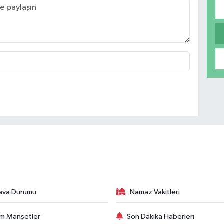
ava Durumu
Namaz Vakitleri
m Manşetler
Son Dakika Haberleri