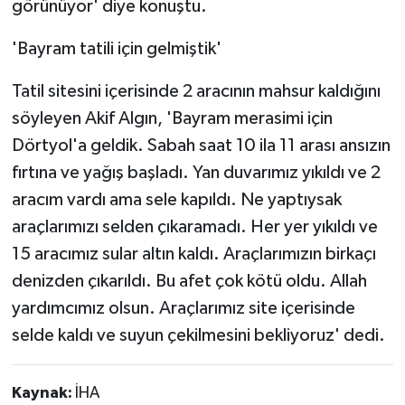
görünüyor' diye konuştu.
'Bayram tatili için gelmiştik'
Tatil sitesini içerisinde 2 aracının mahsur kaldığını
söyleyen Akif Algın, 'Bayram merasimi için
Dörtyol'a geldik. Sabah saat 10 ila 11 arası ansızın
fırtına ve yağış başladı. Yan duvarımız yıkıldı ve 2
aracım vardı ama sele kapıldı. Ne yaptıysak
araçlarımızı selden çıkaramadı. Her yer yıkıldı ve
15 aracımız sular altın kaldı. Araçlarımızın birkaçı
denizden çıkarıldı. Bu afet çok kötü oldu. Allah
yardımcımız olsun. Araçlarımız site içerisinde
selde kaldı ve suyun çekilmesini bekliyoruz' dedi.
Kaynak:
İHA