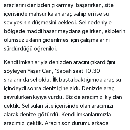
araçlarını denizden çıkarmayı başarırken, site
içerisinde mahsur kalan araç sahipleri ise su
seviyesinin düşmesini bekledi. Sel nedeniyle
bölgede maddi hasar meydana gelirken, ekiplerin
olumsuzlukların giderilmesi için çalışmalarını
sürdürdüğü öğrenildi.
Kendi imkanlarıyla denizden aracını çıkardığını
söyleyen Yaşar Can, 'Sabah saat 10.30
sıralarında sel oldu. İlk başta baktığımda araç su
içindeydi sonra deniz içine aldı. Denizde araç
savrulurken kıyıya vurdu. Biz de aracımızı kıyıdan
çektik. Sel suları site içerisinde olan aracımızı
alarak denize götürdü. Kendi imkanlarımızla
aracımızı çektik. Aracın son durumu arkada