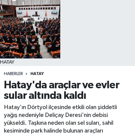
HATAY
HABERLER
HATAY
Hatay'da araçlar ve evler
sular altında kaldı
Hatay'ın Dörtyol ilçesinde etkili olan şiddetli
yağış nedeniyle Deliçay Deresi'nin debisi
yükseldi. Taşkına neden olan sel suları, sahil
kesiminde park halinde bulunan araçları