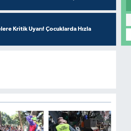
lere Kritik Uyarı! Çocuklarda Hızla