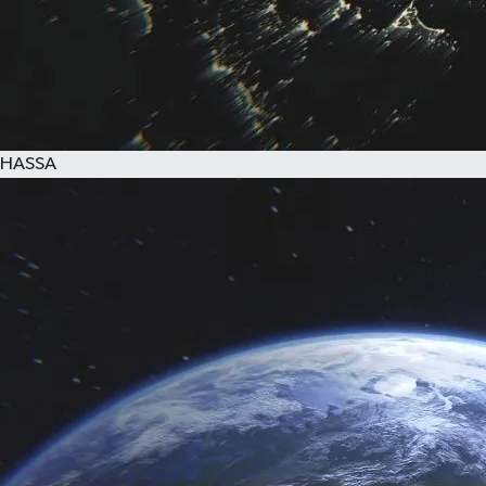
HASSA