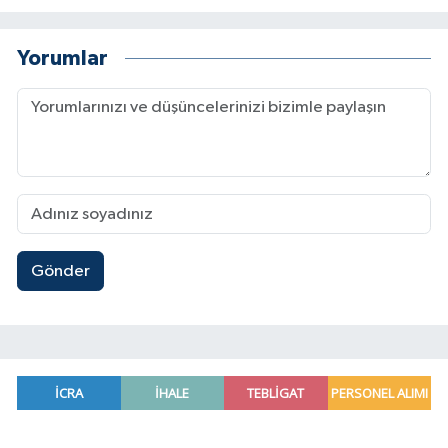
Yorumlar
Gönder