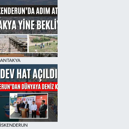
ANTAKYA
İSKENDERUN