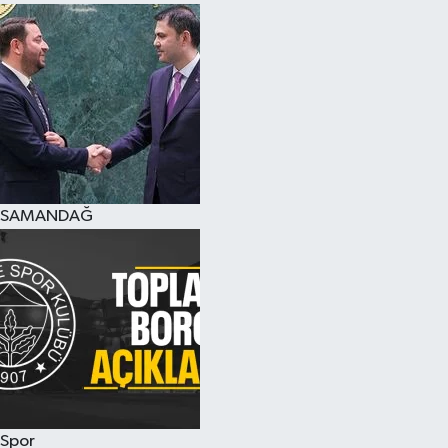
SAMANDAĞ
Spor