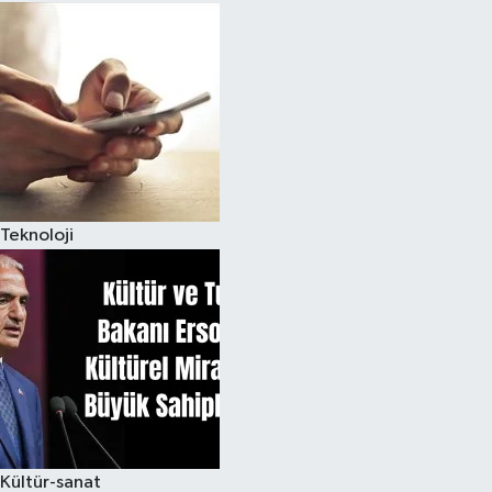
Teknoloji
Kültür-sanat