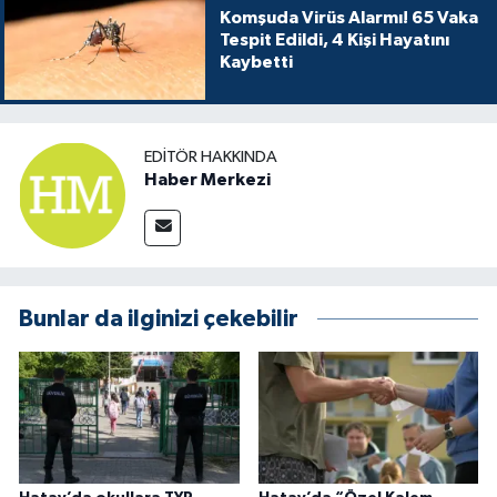
Komşuda Virüs Alarmı! 65 Vaka
Tespit Edildi, 4 Kişi Hayatını
Kaybetti
EDITÖR HAKKINDA
Haber Merkezi
Bunlar da ilginizi çekebilir