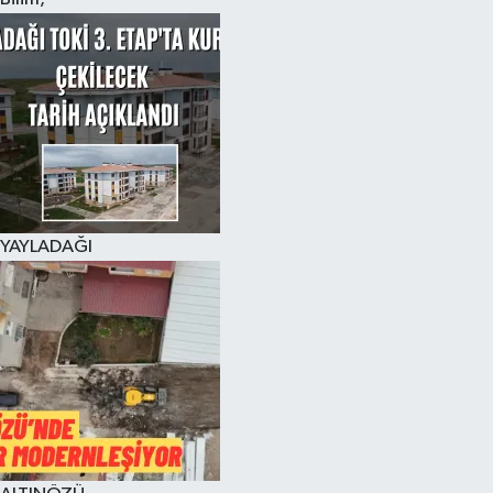
YAYLADAĞI