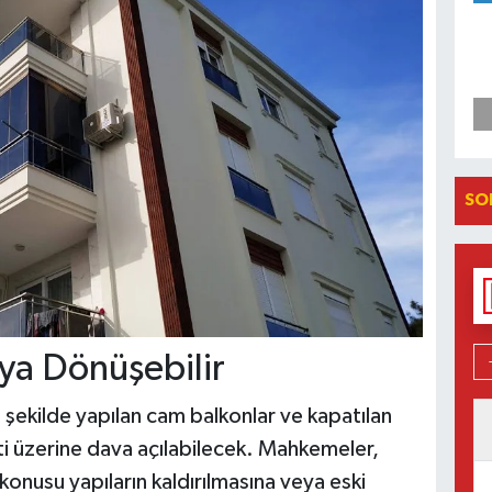
SO
ya Dönüşebilir
 şekilde yapılan cam balkonlar ve kapatılan
ti üzerine dava açılabilecek. Mahkemeler,
onusu yapıların kaldırılmasına veya eski