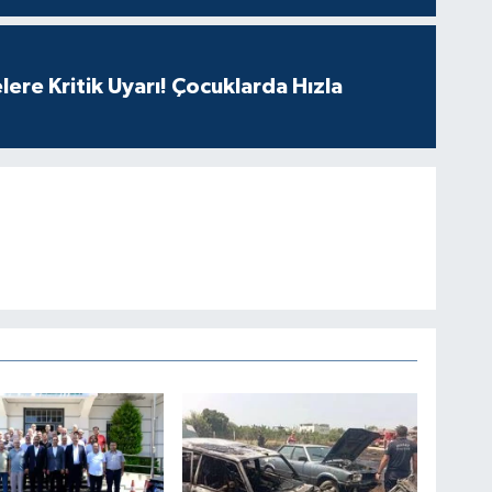
lere Kritik Uyarı! Çocuklarda Hızla