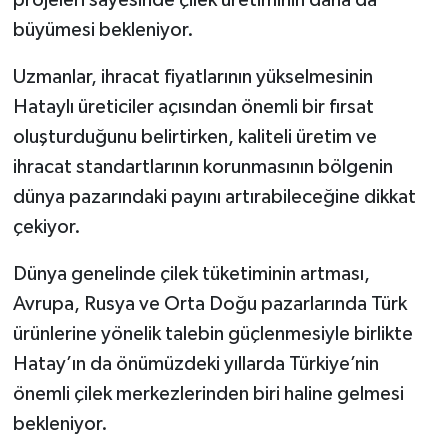
projeleri sayesinde çilek üretiminin daha da
büyümesi bekleniyor.
Uzmanlar, ihracat fiyatlarının yükselmesinin
Hataylı üreticiler açısından önemli bir fırsat
oluşturduğunu belirtirken, kaliteli üretim ve
ihracat standartlarının korunmasının bölgenin
dünya pazarındaki payını artırabileceğine dikkat
çekiyor.
Dünya genelinde çilek tüketiminin artması,
Avrupa, Rusya ve Orta Doğu pazarlarında Türk
ürünlerine yönelik talebin güçlenmesiyle birlikte
Hatay’ın da önümüzdeki yıllarda Türkiye’nin
önemli çilek merkezlerinden biri haline gelmesi
bekleniyor.