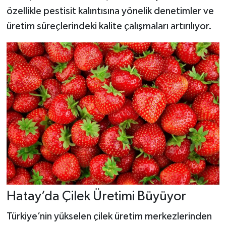
özellikle pestisit kalıntısına yönelik denetimler ve
üretim süreçlerindeki kalite çalışmaları artırılıyor.
Hatay’da Çilek Üretimi Büyüyor
Türkiye’nin yükselen çilek üretim merkezlerinden