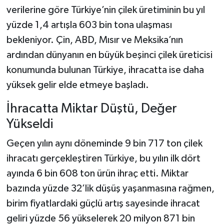
verilerine göre Türkiye’nin çilek üretiminin bu yıl
yüzde 1,4 artışla 603 bin tona ulaşması
bekleniyor. Çin, ABD, Mısır ve Meksika’nın
ardından dünyanın en büyük beşinci çilek üreticisi
konumunda bulunan Türkiye, ihracatta ise daha
yüksek gelir elde etmeye başladı.
İhracatta Miktar Düştü, Değer
Yükseldi
Geçen yılın aynı döneminde 9 bin 717 ton çilek
ihracatı gerçekleştiren Türkiye, bu yılın ilk dört
ayında 6 bin 608 ton ürün ihraç etti. Miktar
bazında yüzde 32’lik düşüş yaşanmasına rağmen,
birim fiyatlardaki güçlü artış sayesinde ihracat
geliri yüzde 56 yükselerek 20 milyon 871 bin