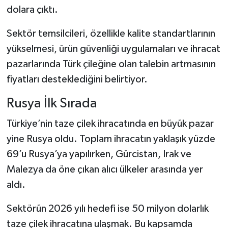
dolara çıktı.
Sektör temsilcileri, özellikle kalite standartlarının
yükselmesi, ürün güvenliği uygulamaları ve ihracat
pazarlarında Türk çileğine olan talebin artmasının
fiyatları desteklediğini belirtiyor.
Rusya İlk Sırada
Türkiye’nin taze çilek ihracatında en büyük pazar
yine Rusya oldu. Toplam ihracatın yaklaşık yüzde
69’u Rusya’ya yapılırken, Gürcistan, Irak ve
Malezya da öne çıkan alıcı ülkeler arasında yer
aldı.
Sektörün 2026 yılı hedefi ise 50 milyon dolarlık
taze çilek ihracatına ulaşmak. Bu kapsamda