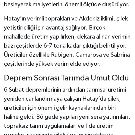
başlayarak maliyetlerini önemli ölçüde düşürüyor.
Hatay’ın verimli toprakları ve Akdeniz iklimi, çilek
yetiştiriciliği için avantaj sağlıyor. Birçok
mahallede üretim yapılırken, dekara alınan verimin
bazı çeşitlerde 6-7 tona kadar çıktığı belirtiliyor.
Üreticiler özellikle Rubigen, Camarosa ve Sabrina
çeşitlerinde yüksek verim elde ediyor.
Deprem Sonrası Tarımda Umut Oldu
6 Şubat depremlerinin ardından tarımsal üretimi
yeniden canlandırmaya çalışan Hatay’da çilek,
üreticiler için önemli gelir kaynaklarından biri
haline geldi. Bölgede yapılan yeni sera yatırımları,
topraksız tarım uygulamaları ve fide üretim