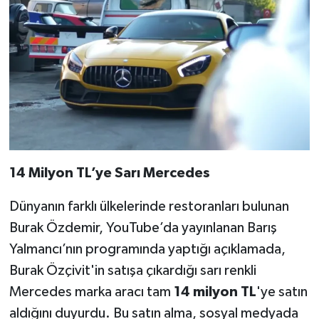
14 Milyon TL’ye Sarı Mercedes
Dünyanın farklı ülkelerinde restoranları bulunan
Burak Özdemir, YouTube’da yayınlanan Barış
Yalmancı’nın programında yaptığı açıklamada,
Burak Özçivit'in satışa çıkardığı sarı renkli
Mercedes marka aracı tam
14 milyon TL
'ye satın
aldığını duyurdu. Bu satın alma, sosyal medyada