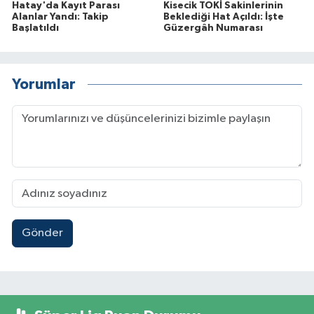
Hatay'da Kayıt Parası
Kisecik TOKİ Sakinlerinin
Alanlar Yandı: Takip
Beklediği Hat Açıldı: İşte
Başlatıldı
Güzergâh Numarası
Yorumlar
Gönder