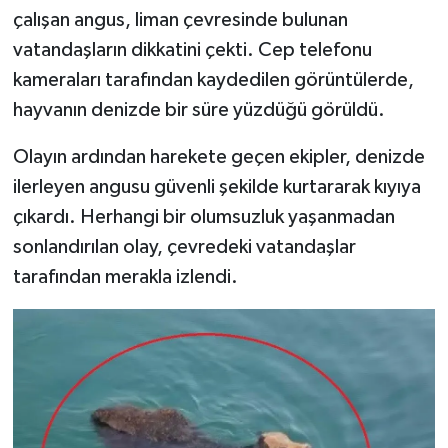
çalışan angus, liman çevresinde bulunan
vatandaşların dikkatini çekti. Cep telefonu
kameraları tarafından kaydedilen görüntülerde,
hayvanın denizde bir süre yüzdüğü görüldü.
Olayın ardından harekete geçen ekipler, denizde
ilerleyen angusu güvenli şekilde kurtararak kıyıya
çıkardı. Herhangi bir olumsuzluk yaşanmadan
sonlandırılan olay, çevredeki vatandaşlar
tarafından merakla izlendi.