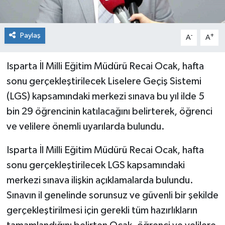
Paylaş
-
+
A
A
Isparta İl Milli Eğitim Müdürü Recai Ocak, hafta
sonu gerçekleştirilecek Liselere Geçiş Sistemi
(LGS) kapsamındaki merkezi sınava bu yıl ilde 5
bin 29 öğrencinin katılacağını belirterek, öğrenci
ve velilere önemli uyarılarda bulundu.
Isparta İl Milli Eğitim Müdürü Recai Ocak, hafta
sonu gerçekleştirilecek LGS kapsamındaki
merkezi sınava ilişkin açıklamalarda bulundu.
Sınavın il genelinde sorunsuz ve güvenli bir şekilde
gerçekleştirilmesi için gerekli tüm hazırlıkların