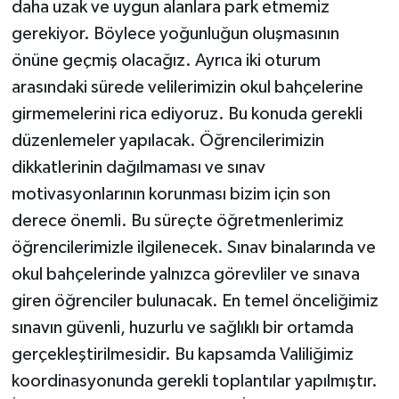
daha uzak ve uygun alanlara park etmemiz
gerekiyor. Böylece yoğunluğun oluşmasının
önüne geçmiş olacağız. Ayrıca iki oturum
arasındaki sürede velilerimizin okul bahçelerine
girmemelerini rica ediyoruz. Bu konuda gerekli
düzenlemeler yapılacak. Öğrencilerimizin
dikkatlerinin dağılmaması ve sınav
motivasyonlarının korunması bizim için son
derece önemli. Bu süreçte öğretmenlerimiz
öğrencilerimizle ilgilenecek. Sınav binalarında ve
okul bahçelerinde yalnızca görevliler ve sınava
giren öğrenciler bulunacak. En temel önceliğimiz
sınavın güvenli, huzurlu ve sağlıklı bir ortamda
gerçekleştirilmesidir. Bu kapsamda Valiliğimiz
koordinasyonunda gerekli toplantılar yapılmıştır.