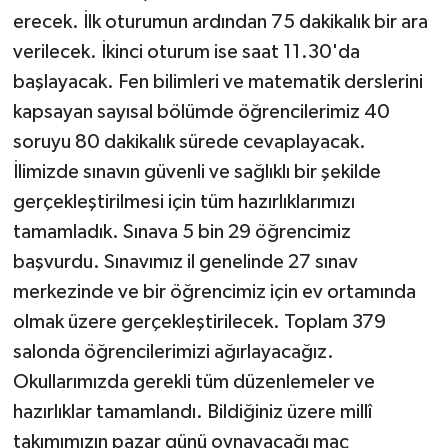
erecek. İlk oturumun ardından 75 dakikalık bir ara
verilecek. İkinci oturum ise saat 11.30'da
başlayacak. Fen bilimleri ve matematik derslerini
kapsayan sayısal bölümde öğrencilerimiz 40
soruyu 80 dakikalık sürede cevaplayacak.
İlimizde sınavın güvenli ve sağlıklı bir şekilde
gerçekleştirilmesi için tüm hazırlıklarımızı
tamamladık. Sınava 5 bin 29 öğrencimiz
başvurdu. Sınavımız il genelinde 27 sınav
merkezinde ve bir öğrencimiz için ev ortamında
olmak üzere gerçekleştirilecek. Toplam 379
salonda öğrencilerimizi ağırlayacağız.
Okullarımızda gerekli tüm düzenlemeler ve
hazırlıklar tamamlandı. Bildiğiniz üzere millî
takımımızın pazar günü oynayacağı maç