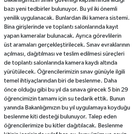
bazı yeni tedbirler bulunuyor. Bu yıl iki önemli
yenilik uygulanacak. Bunlardan ilki kamera sistemi.
Bina girişlerinde ve toplantı salonlarında kayıt
yapan kameralar bulunacak. Ayrıca görevlilerin
üst aramaları gerçekleştirilecek. Sınav evraklarının
açılması, dağıtılması ve teslim edilmesi süreçleri
de toplantı salonlarında kamera kaydı altında
yürütülecek. Öğrencilerimizin sınav günüyle ilgili
temel ihtiyaçlarından biri de beslenme. Daha
önce olduğu gibi bu yıl da sınava girecek 5 bin 29
öğrencimizin tamamı için su tedarik ettik. Bunun
yanında Bakanlığımızın bu yıl uygulamaya koyduğu
beslenme kiti desteği bulunuyor. Talep eden
öğrencilerimize bu kitler dağıtılacak. Beslenme