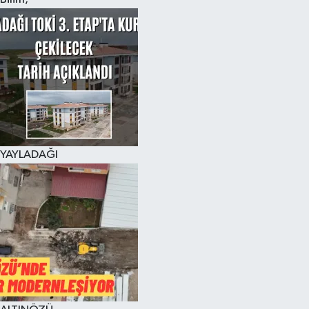
YAYLADAĞI