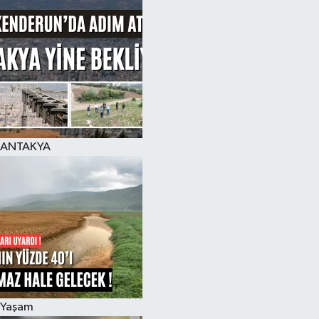
ANTAKYA
Yaşam