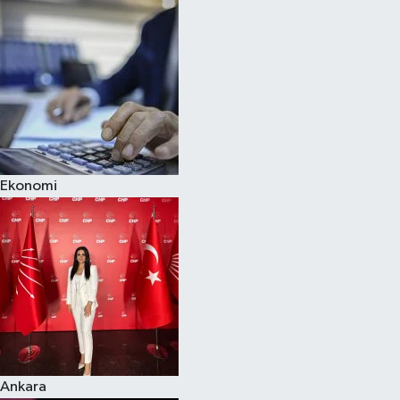
Ekonomi
Ankara