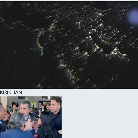
KIRIKHAN