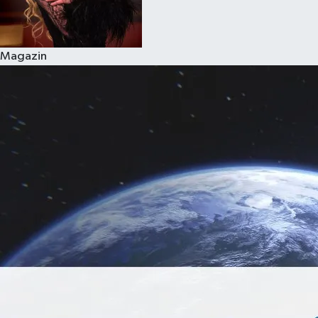
Magazin