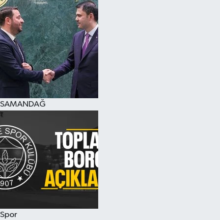
SAMANDAĞ
Spor