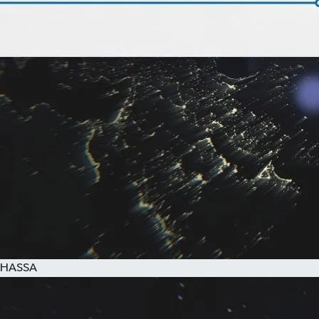
HASSA