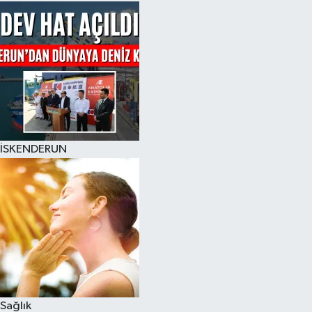
İSKENDERUN
Sağlık