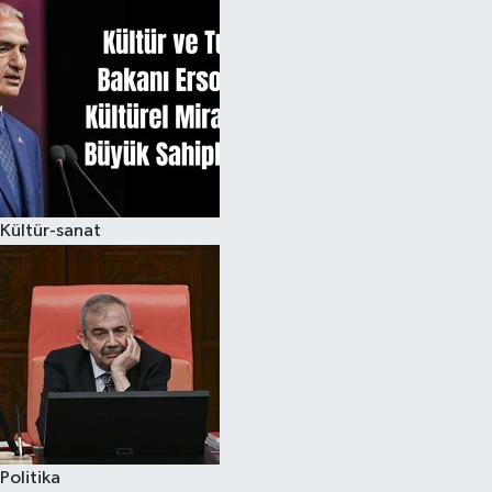
Kültür-sanat
Politika