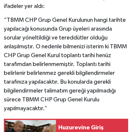
ifadeler yer aldı:
“TBMM CHP Grup Genel Kurulunun hangi tarihte
yapılacağı konusunda Grup üyeleri arasında
sorular yöneltildiği ve tereddütler olduğu
anlaşılmıştır. O nedenle bilmenizi isterim ki TBMM
CHP Grup Genel Kurul toplantı tarihi henüz
tarafımdan belirlenmemiştir. Toplantı tarihi
belirlenir belirlenmez gerekli bilgilendirmeler
tarafınıza yapılacaktır. Bu konularda gerekli
bilgilendirmeler talimatım gereği yapılmadığı
sürece TBMM CHP Grup Genel Kurulu
yapılmayacaktır.”
Huzurevine Giriş