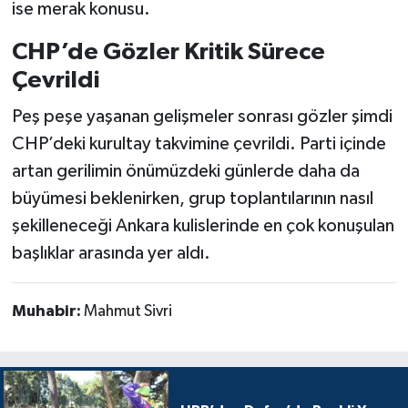
ise merak konusu.
CHP’de Gözler Kritik Sürece
Çevrildi
Peş peşe yaşanan gelişmeler sonrası gözler şimdi
CHP’deki kurultay takvimine çevrildi. Parti içinde
artan gerilimin önümüzdeki günlerde daha da
büyümesi beklenirken, grup toplantılarının nasıl
şekilleneceği Ankara kulislerinde en çok konuşulan
başlıklar arasında yer aldı.
Muhabir:
Mahmut Sivri