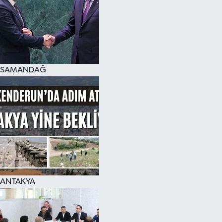
SAMANDAĞ
ANTAKYA