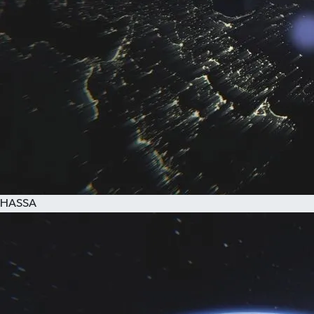
HASSA