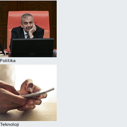
Politika
Teknoloji