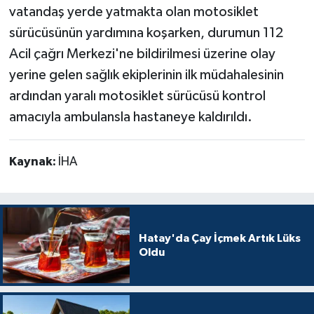
vatandaş yerde yatmakta olan motosiklet
sürücüsünün yardımına koşarken, durumun 112
Acil çağrı Merkezi'ne bildirilmesi üzerine olay
yerine gelen sağlık ekiplerinin ilk müdahalesinin
ardından yaralı motosiklet sürücüsü kontrol
amacıyla ambulansla hastaneye kaldırıldı.
Kaynak:
İHA
Hatay'da Çay İçmek Artık Lüks
Oldu