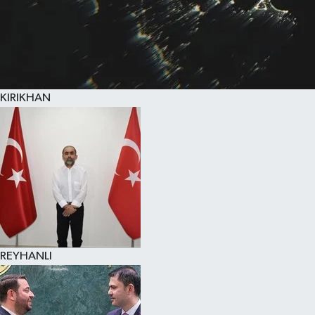
KIRIKHAN
REYHANLI