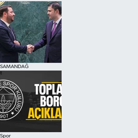
SAMANDAĞ
Spor