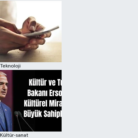
Teknoloji
Kültür-sanat