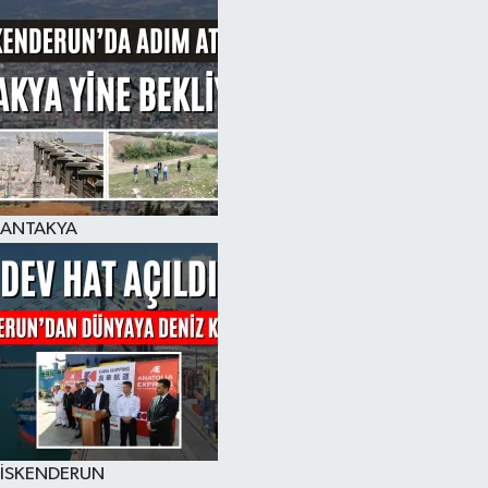
ANTAKYA
İSKENDERUN