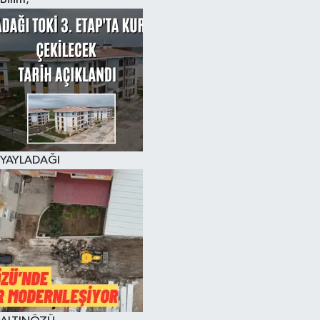
YAYLADAĞI