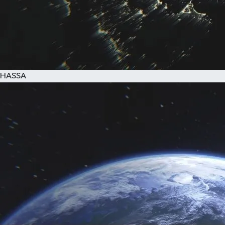
HASSA