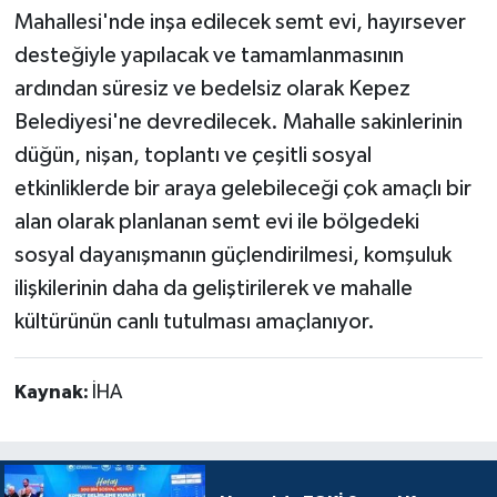
Mahallesi'nde inşa edilecek semt evi, hayırsever
desteğiyle yapılacak ve tamamlanmasının
ardından süresiz ve bedelsiz olarak Kepez
Belediyesi'ne devredilecek. Mahalle sakinlerinin
düğün, nişan, toplantı ve çeşitli sosyal
etkinliklerde bir araya gelebileceği çok amaçlı bir
alan olarak planlanan semt evi ile bölgedeki
sosyal dayanışmanın güçlendirilmesi, komşuluk
ilişkilerinin daha da geliştirilerek ve mahalle
kültürünün canlı tutulması amaçlanıyor.
Kaynak:
İHA