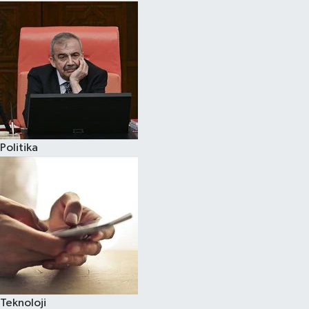
Politika
Teknoloji