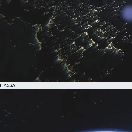
HASSA