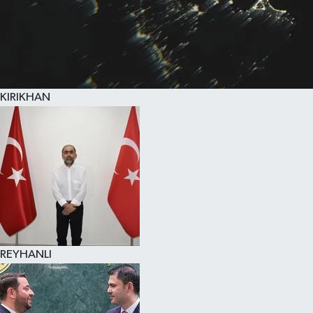
KIRIKHAN
REYHANLI