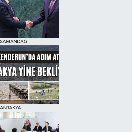
SAMANDAĞ
ANTAKYA