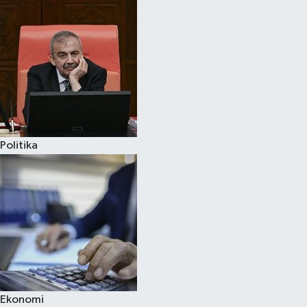
Politika
Ekonomi