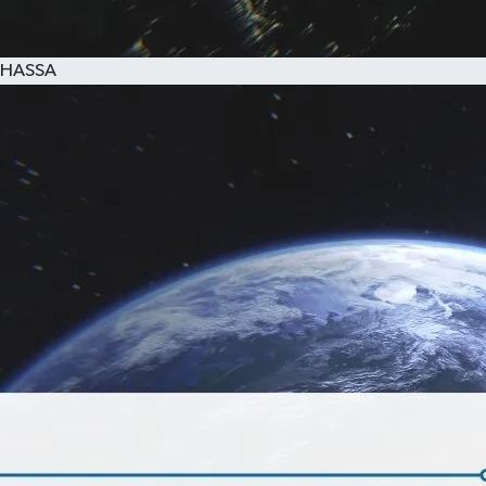
HASSA