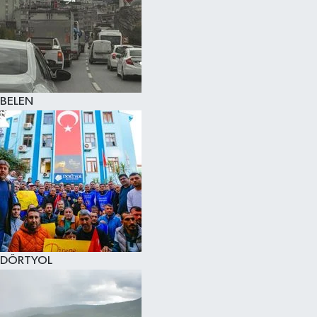
BELEN
DÖRTYOL