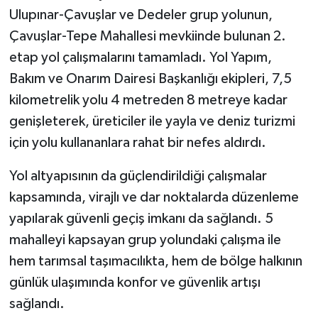
Ulupınar-Çavuşlar ve Dedeler grup yolunun,
Çavuşlar-Tepe Mahallesi mevkiinde bulunan 2.
etap yol çalışmalarını tamamladı. Yol Yapım,
Bakım ve Onarım Dairesi Başkanlığı ekipleri, 7,5
kilometrelik yolu 4 metreden 8 metreye kadar
genişleterek, üreticiler ile yayla ve deniz turizmi
için yolu kullananlara rahat bir nefes aldırdı.
Yol altyapısının da güçlendirildiği çalışmalar
kapsamında, virajlı ve dar noktalarda düzenleme
yapılarak güvenli geçiş imkanı da sağlandı. 5
mahalleyi kapsayan grup yolundaki çalışma ile
hem tarımsal taşımacılıkta, hem de bölge halkının
günlük ulaşımında konfor ve güvenlik artışı
sağlandı.