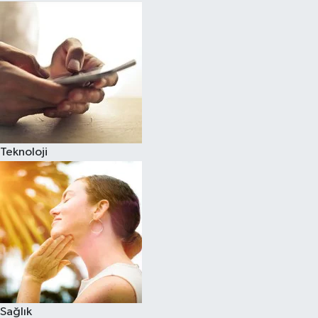
Teknoloji
Sağlık