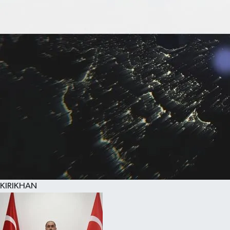
KIRIKHAN