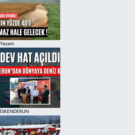
Yaşam
İSKENDERUN