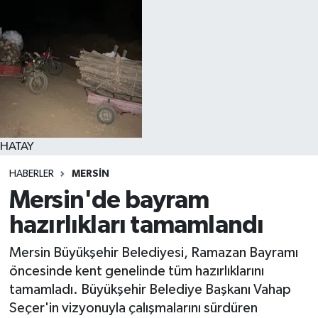
HATAY
HABERLER
MERSIN
Mersin'de bayram
hazırlıkları tamamlandı
Mersin Büyükşehir Belediyesi, Ramazan Bayramı
öncesinde kent genelinde tüm hazırlıklarını
tamamladı. Büyükşehir Belediye Başkanı Vahap
Seçer'in vizyonuyla çalışmalarını sürdüren