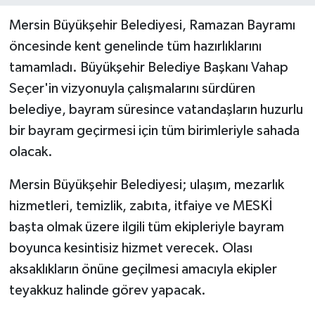
Mersin Büyükşehir Belediyesi, Ramazan Bayramı
öncesinde kent genelinde tüm hazırlıklarını
tamamladı. Büyükşehir Belediye Başkanı Vahap
Seçer'in vizyonuyla çalışmalarını sürdüren
belediye, bayram süresince vatandaşların huzurlu
bir bayram geçirmesi için tüm birimleriyle sahada
olacak.
Mersin Büyükşehir Belediyesi; ulaşım, mezarlık
hizmetleri, temizlik, zabıta, itfaiye ve MESKİ
başta olmak üzere ilgili tüm ekipleriyle bayram
boyunca kesintisiz hizmet verecek. Olası
aksaklıkların önüne geçilmesi amacıyla ekipler
teyakkuz halinde görev yapacak.