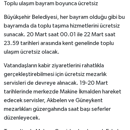
Toplu ulaşım bayram boyunca ücretsiz
Büyükşehir Belediyesi, her bayram olduğu gibi bu
bayramda da toplu taşıma hizmetlerini ücretsiz
sunacak. 20 Mart saat 00.01 ile 22 Mart saat
23.59 tarihleri arasında kent genelinde toplu
ulaşım ücretsiz olacak.
Vatandaşların kabir ziyaretlerini rahatlıkla
gerçekleştirebilmesi için ücretsiz mezarlık
servisleri de devreye alınacak. 19-20 Mart
tarihlerinde merkezde Makine İkmalden hareket
edecek servisler, Akbelen ve Güneykent
mezarlıkları güzergahında saat başı seferler
düzenleyecek.