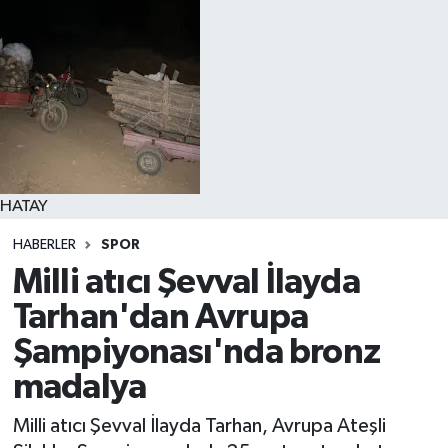
HATAY
HABERLER
SPOR
Milli atıcı Şevval İlayda
Tarhan'dan Avrupa
Şampiyonası'nda bronz
madalya
Milli atıcı Şevval İlayda Tarhan, Avrupa Ateşli