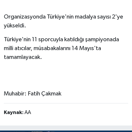
Organizasyonda Türkiye'nin madalya sayısı 2'ye
yükseldi.
Türkiye'nin 11 sporcuyla katıldığı şampiyonada
milli atıcılar, müsabakalarını 14 Mayıs'ta
tamamlayacak.
Muhabir: Fatih Çakmak
Kaynak:
AA