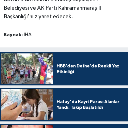
Belediyesi ve AK Parti Kahramanmaraş İl
Başkanlığı'nı ziyaret edecek.
Kaynak:
İHA
HBB’den Defne’de Renkli Yaz
Etkinliği
Hatay'da Kayıt Parası Alanlar
Yandı: Takip Başlatıldı