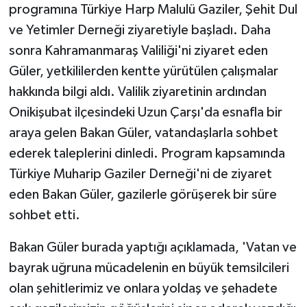
programına Türkiye Harp Malulü Gaziler, Şehit Dul
ve Yetimler Derneği ziyaretiyle başladı. Daha
sonra Kahramanmaraş Valiliği'ni ziyaret eden
Güler, yetkililerden kentte yürütülen çalışmalar
hakkında bilgi aldı. Valilik ziyaretinin ardından
Onikişubat ilçesindeki Uzun Çarşı'da esnafla bir
araya gelen Bakan Güler, vatandaşlarla sohbet
ederek taleplerini dinledi. Program kapsamında
Türkiye Muharip Gaziler Derneği'ni de ziyaret
eden Bakan Güler, gazilerle görüşerek bir süre
sohbet etti.
Bakan Güler burada yaptığı açıklamada, 'Vatan ve
bayrak uğruna mücadelenin en büyük temsilcileri
olan şehitlerimiz ve onlara yoldaş ve şehadete