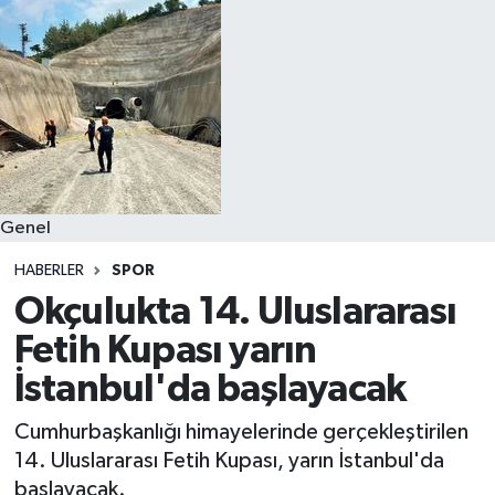
Genel
HABERLER
SPOR
Okçulukta 14. Uluslararası
Fetih Kupası yarın
İstanbul'da başlayacak
Cumhurbaşkanlığı himayelerinde gerçekleştirilen
14. Uluslararası Fetih Kupası, yarın İstanbul'da
başlayacak.