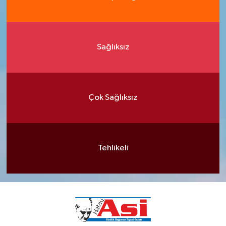
Sağlıksız
Çok Sağlıksız
Tehlikeli