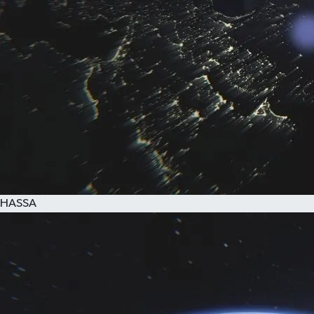
HASSA