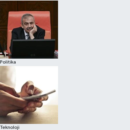
Politika
Teknoloji