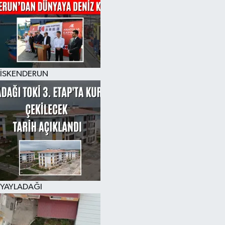
İSKENDERUN
YAYLADAĞI