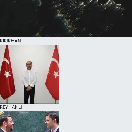
KIRIKHAN
REYHANLI