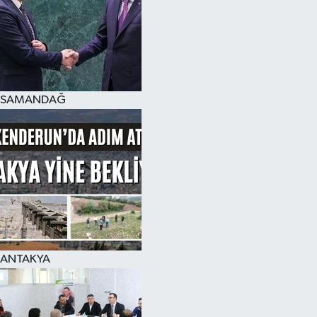
SAMANDAĞ
ANTAKYA