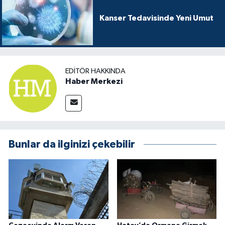
Kanser Tedavisinde Yeni Umut
EDITÖR HAKKINDA
Haber Merkezi
Bunlar da ilginizi çekebilir