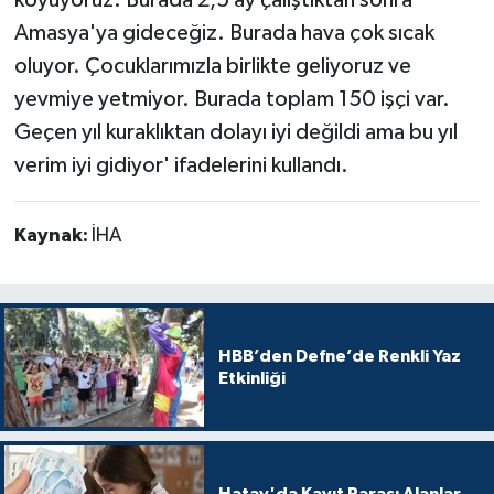
Amasya'ya gideceğiz. Burada hava çok sıcak
oluyor. Çocuklarımızla birlikte geliyoruz ve
yevmiye yetmiyor. Burada toplam 150 işçi var.
Geçen yıl kuraklıktan dolayı iyi değildi ama bu yıl
verim iyi gidiyor' ifadelerini kullandı.
Kaynak:
İHA
HBB’den Defne’de Renkli Yaz
Etkinliği