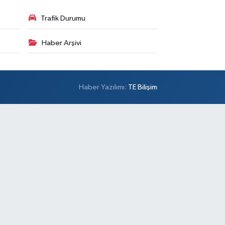
Trafik Durumu
Haber Arşivi
Haber Yazılımı:
TE Bilişim