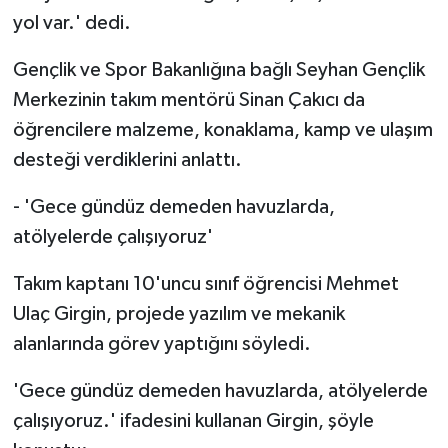
yol var.' dedi.
Gençlik ve Spor Bakanlığına bağlı Seyhan Gençlik
Merkezinin takım mentörü Sinan Çakıcı da
öğrencilere malzeme, konaklama, kamp ve ulaşım
desteği verdiklerini anlattı.
- 'Gece gündüz demeden havuzlarda,
atölyelerde çalışıyoruz'
Takım kaptanı 10'uncu sınıf öğrencisi Mehmet
Ulaç Girgin, projede yazılım ve mekanik
alanlarında görev yaptığını söyledi.
'Gece gündüz demeden havuzlarda, atölyelerde
çalışıyoruz.' ifadesini kullanan Girgin, şöyle