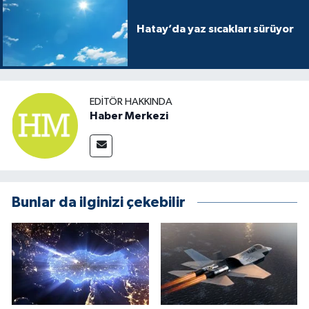
Hatay’da yaz sıcakları sürüyor
EDITÖR HAKKINDA
Haber Merkezi
Bunlar da ilginizi çekebilir