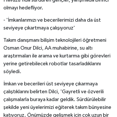
olmayı hedefliyor.
- 'İmkanlarımızı ve becerilerimizi daha da üst
seviyeye çıkartmaya çalışıyoruz'
Takım danışmanı bilişim teknolojileri öğretmeni
Osman Onur Dilci, AA muhabirine, su altı
araştırmaları ile arama ve kurtarma gibi görevleri
yerine getirebilecek robotlar tasarladıklarını
söyledi.
İmkan ve becerileri üst seviyeye çıkarmaya
çalıştıklarını belirten Dilci, 'Gayretli ve özverili
çalışmalarla buraya kadar geldik. Sürdürülebilir
şekilde yeni üyelerimizi eğiterek takım bünyesine
katıyoruz. Önümüzde gelişmek için çok uzun bir