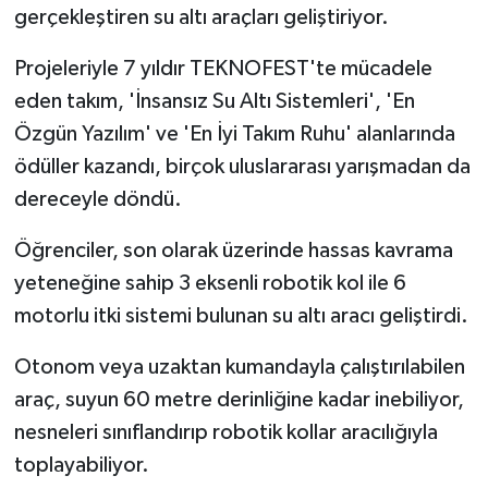
gerçekleştiren su altı araçları geliştiriyor.
Projeleriyle 7 yıldır TEKNOFEST'te mücadele
eden takım, 'İnsansız Su Altı Sistemleri', 'En
Özgün Yazılım' ve 'En İyi Takım Ruhu' alanlarında
ödüller kazandı, birçok uluslararası yarışmadan da
dereceyle döndü.
Öğrenciler, son olarak üzerinde hassas kavrama
yeteneğine sahip 3 eksenli robotik kol ile 6
motorlu itki sistemi bulunan su altı aracı geliştirdi.
Otonom veya uzaktan kumandayla çalıştırılabilen
araç, suyun 60 metre derinliğine kadar inebiliyor,
nesneleri sınıflandırıp robotik kollar aracılığıyla
toplayabiliyor.