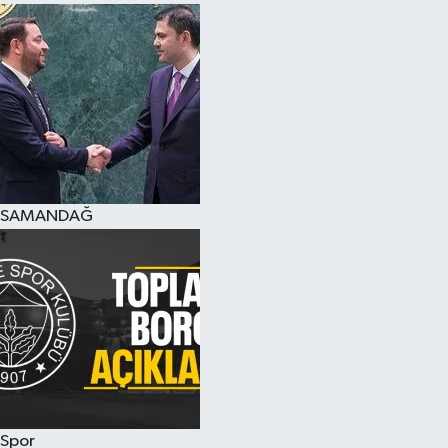
SAMANDAĞ
Spor