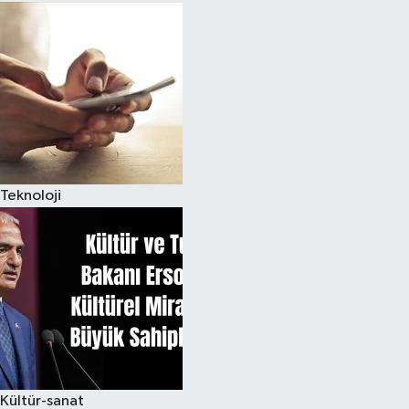
Teknoloji
Kültür-sanat