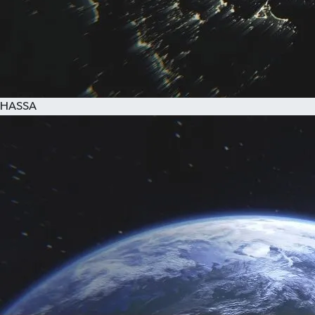
HASSA