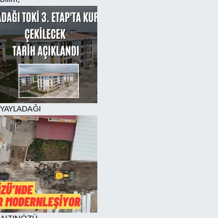
YAYLADAĞI