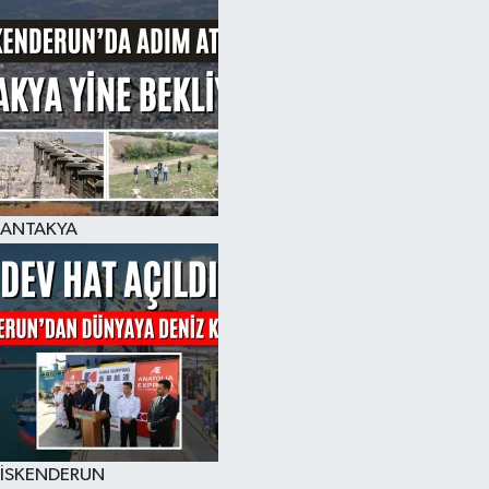
ANTAKYA
İSKENDERUN