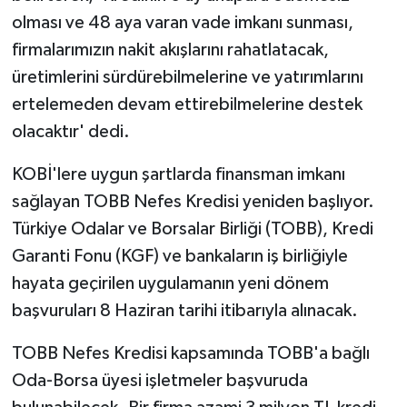
olması ve 48 aya varan vade imkanı sunması,
firmalarımızın nakit akışlarını rahatlatacak,
üretimlerini sürdürebilmelerine ve yatırımlarını
ertelemeden devam ettirebilmelerine destek
olacaktır' dedi.
KOBİ'lere uygun şartlarda finansman imkanı
sağlayan TOBB Nefes Kredisi yeniden başlıyor.
Türkiye Odalar ve Borsalar Birliği (TOBB), Kredi
Garanti Fonu (KGF) ve bankaların iş birliğiyle
hayata geçirilen uygulamanın yeni dönem
başvuruları 8 Haziran tarihi itibarıyla alınacak.
TOBB Nefes Kredisi kapsamında TOBB'a bağlı
Oda-Borsa üyesi işletmeler başvuruda