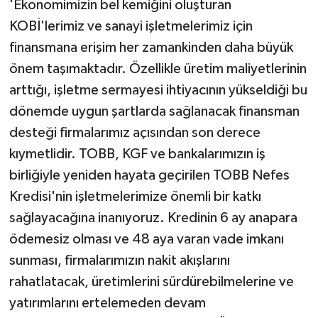
'Ekonomimizin bel kemiğini oluşturan
KOBİ'lerimiz ve sanayi işletmelerimiz için
finansmana erişim her zamankinden daha büyük
önem taşımaktadır. Özellikle üretim maliyetlerinin
arttığı, işletme sermayesi ihtiyacının yükseldiği bu
dönemde uygun şartlarda sağlanacak finansman
desteği firmalarımız açısından son derece
kıymetlidir. TOBB, KGF ve bankalarımızın iş
birliğiyle yeniden hayata geçirilen TOBB Nefes
Kredisi'nin işletmelerimize önemli bir katkı
sağlayacağına inanıyoruz. Kredinin 6 ay anapara
ödemesiz olması ve 48 aya varan vade imkanı
sunması, firmalarımızın nakit akışlarını
rahatlatacak, üretimlerini sürdürebilmelerine ve
yatırımlarını ertelemeden devam